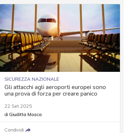
SICUREZZA NAZIONALE
Gli attacchi agli aeroporti europei sono
una prova di forza per creare panico
22 Set 2025
di
Giuditta Mosca
Condividi