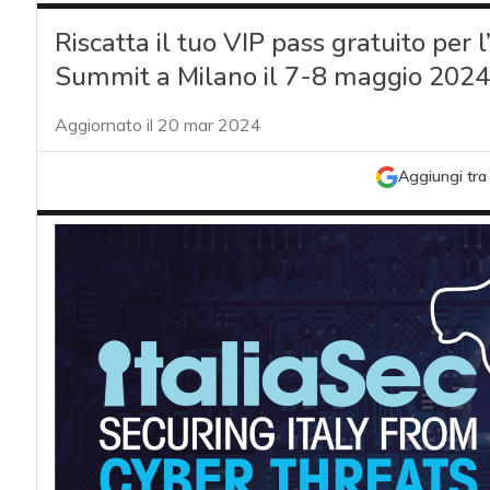
Riscatta il tuo VIP pass gratuito per l
Summit a Milano il 7-8 maggio 2024
Aggiornato il 20 mar 2024
Aggiungi tra 