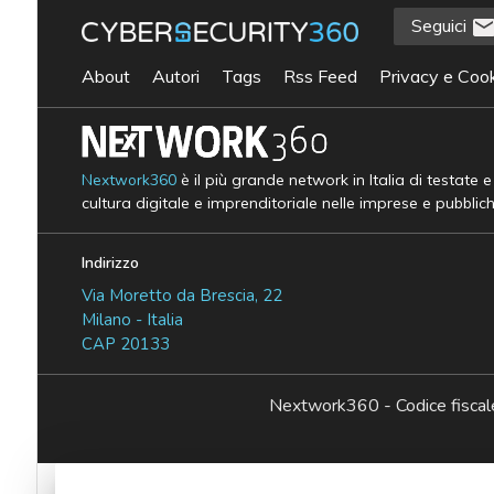
Seguici
About
Autori
Tags
Rss Feed
Privacy e Cook
Nextwork360
è il più grande network in Italia di testate 
cultura digitale e imprenditoriale nelle imprese e pubblic
Indirizzo
Via Moretto da Brescia, 22
Milano - Italia
CAP 20133
Nextwork360 - Codice fisc