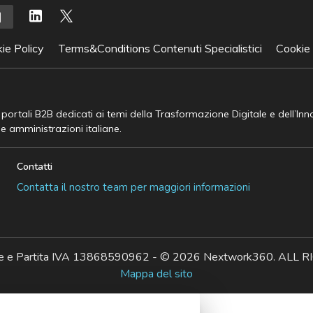
ie Policy
Terms&Conditions Contenuti Specialistici
Cookie
e portali B2B dedicati ai temi della Trasformazione Digitale e dell’In
he amministrazioni italiane.
Contatti
Contatta il nostro team per maggiori informazioni
ale e Partita IVA 13868590962 - © 2026 Nextwork360. AL
Mappa del sito