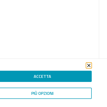
ACCETTA
PIÙ OPZIONI