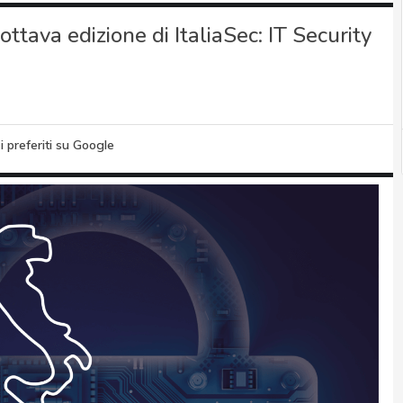
’ottava edizione di ItaliaSec: IT Security
i preferiti su Google