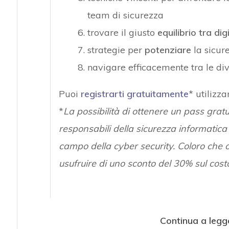
team di sicurezza
trovare il giusto
equilibrio tra di
strategie per
potenziare
la sicure
navigare efficacemente tra le di
Puoi
registrarti gratuitamente
* utilizza
*
La possibilità di ottenere un pass gratu
responsabili della sicurezza informatica 
campo della cyber security. Coloro che 
usufruire di uno sconto del 30% sul cost
Continua a legg