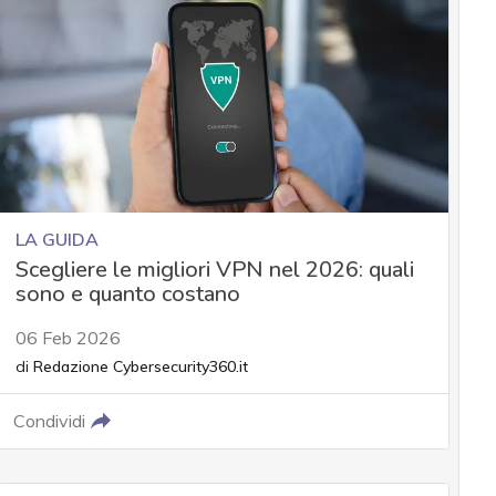
LA GUIDA
Scegliere le migliori VPN nel 2026: quali
sono e quanto costano
06 Feb 2026
di
Redazione Cybersecurity360.it
Condividi