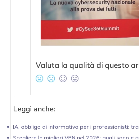
Valuta la qualità di questo ar
Leggi anche:
IA, obbligo di informativa per i professionisti: 
Scegliere le migliori VPN nel 2026: quali sono e