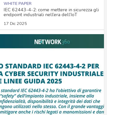
WHITE PAPER
IEC 62443-4-2: come mettere in sicurezza gli
endpoint industriali nell’era dell’IoT
17 Dic 2025