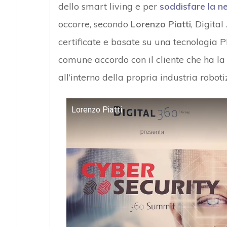
dello smart living e per
soddisfare la n
occorre, secondo
Lorenzo Piatti
, Digital
certificate e basate su una tecnologia 
comune accordo con il cliente che ha la
all’interno della propria industria robot
Lorenzo Piatti