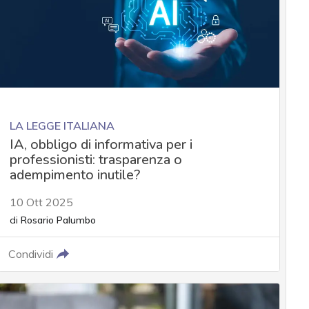
LA LEGGE ITALIANA
IA, obbligo di informativa per i
professionisti: trasparenza o
adempimento inutile?
10 Ott 2025
di
Rosario Palumbo
Condividi