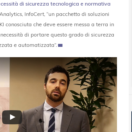
ecessità di sicurezza tecnologica e normativa
 Analytics, InfoCert, “un pacchetto di soluzioni
PKI conosciuta che deve essere messa a terra in
 necessità di portare questo grado di sicurezza
izzata e automatizzata”.