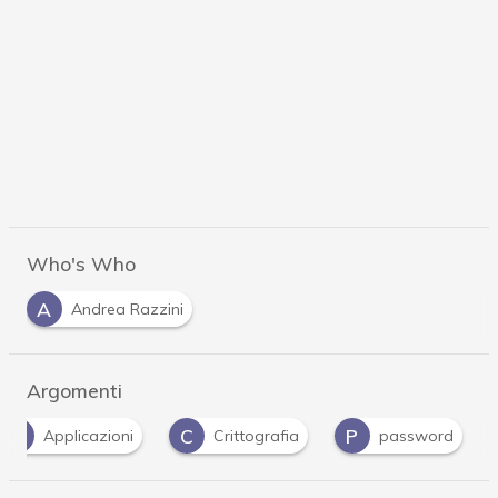
Who's Who
A
Andrea Razzini
Argomenti
A
C
P
Applicazioni
Crittografia
password