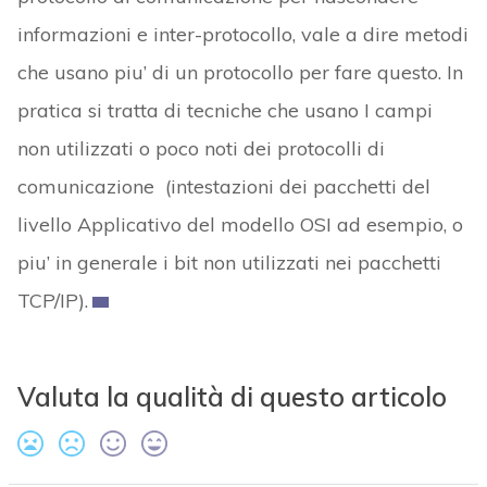
informazioni e inter-protocollo, vale a dire metodi
che usano piu’ di un protocollo per fare questo. In
pratica si tratta di tecniche che usano I campi
non utilizzati o poco noti dei protocolli di
comunicazione (intestazioni dei pacchetti del
livello Applicativo del modello OSI ad esempio, o
piu’ in generale i bit non utilizzati nei pacchetti
TCP/IP).
Valuta la qualità di questo articolo