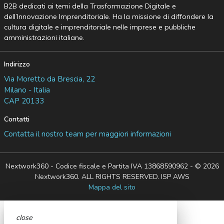
B2B dedicati ai temi della Trasformazione Digitale e
dell’Innovazione Imprenditoriale. Ha la missione di diffondere la
cultura digitale e imprenditoriale nelle imprese e pubbliche
amministrazioni italiane.
Indirizzo
Via Moretto da Brescia, 22
Milano - Italia
CAP 20133
Contatti
Contatta il nostro team per maggiori informazioni
Nextwork360 - Codice fiscale e Partita IVA 13868590962 - © 2026
Nextwork360. ALL RIGHTS RESERVED. ISP AWS
Mappa del sito
close