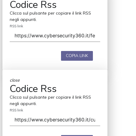
Codice Rss
Clicca sul pulsante per copiare il link RSS
negli appunti.
RSS link
COPIA LINK
close
Codice Rss
Clicca sul pulsante per copiare il link RSS
negli appunti.
RSS link