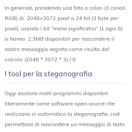
In generale, prendendo una foto a colori (3 canali,
RGB) di 2048×3072 pixel a 24 bit (3 byte per
pixel), usando I bit “meno significativi” (1 ogni 8)
si hanno 2,3MB disponibili per nascondere il
nostro messaggio segreto come risulta dal
calcolo: (2048 * 3072 * 3) / 8.
I tool per la steganografia
Oggi esistono molti programmi disponibili
liberamente come software open-source che
realizzano in automatico la steganografia, cioè
permettono di nascondere un messaggio di testo