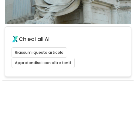
Chiedi all'AI
Riassumi questo articolo
Approfondisci con altre fonti