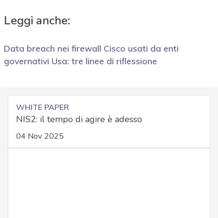
Leggi anche:
Data breach nei firewall Cisco usati da enti
governativi Usa: tre linee di riflessione
WHITE PAPER
NIS2: il tempo di agire è adesso
04 Nov 2025