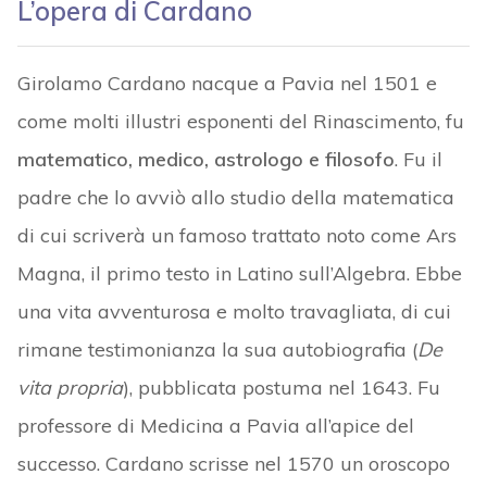
L’opera di Cardano
Girolamo Cardano nacque a Pavia nel 1501 e
come molti illustri esponenti del Rinascimento, fu
matematico, medico, astrologo e filosofo
. Fu il
padre che lo avviò allo studio della matematica
di cui scriverà un famoso trattato noto come Ars
Magna, il primo testo in Latino sull’Algebra. Ebbe
una vita avventurosa e molto travagliata, di cui
rimane testimonianza la sua autobiografia (
De
vita propria
), pubblicata postuma nel 1643. Fu
professore di Medicina a Pavia all’apice del
successo. Cardano scrisse nel 1570 un oroscopo