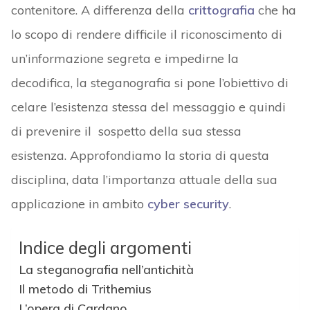
contenitore. A differenza della
crittografia
che ha
lo scopo di rendere difficile il riconoscimento di
un’informazione segreta e impedirne la
decodifica, la steganografia si pone l’obiettivo di
celare l’esistenza stessa del messaggio e quindi
di prevenire il sospetto della sua stessa
esistenza. Approfondiamo la storia di questa
disciplina, data l’importanza attuale della sua
applicazione in ambito
cyber security
.
Indice degli argomenti
La steganografia nell’antichità
Il metodo di Trithemius
L’opera di Cardano