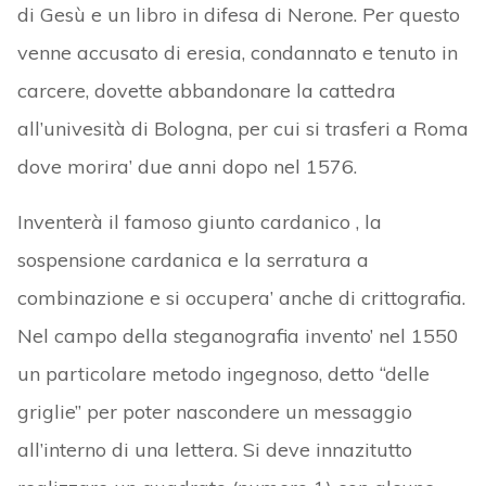
di Gesù e un libro in difesa di Nerone. Per questo
venne accusato di eresia, condannato e tenuto in
carcere, dovette abbandonare la cattedra
all’univesità di Bologna, per cui si trasferi a Roma
dove morira’ due anni dopo nel 1576.
Inventerà il famoso giunto cardanico , la
sospensione cardanica e la serratura a
combinazione e si occupera’ anche di crittografia.
Nel campo della steganografia invento’ nel 1550
un particolare metodo ingegnoso, detto “delle
griglie” per poter nascondere un messaggio
all’interno di una lettera. Si deve innazitutto