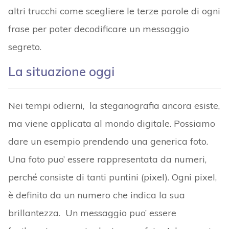
altri trucchi come scegliere le terze parole di ogni
frase per poter decodificare un messaggio
segreto.
La situazione oggi
Nei tempi odierni, la steganografia ancora esiste,
ma viene applicata al mondo digitale. Possiamo
dare un esempio prendendo una generica foto.
Una foto puo’ essere rappresentata da numeri,
perché consiste di tanti puntini (pixel). Ogni pixel,
è definito da un numero che indica la sua
brillantezza. Un messaggio puo’ essere