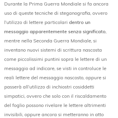
Durante la Prima Guerra Mondiale si fa ancora
uso di queste tecniche di steganografia, ovvero
l’utilizzo di lettere particolari
dentro un
messaggio apparentemente senza significato
,
mentre nella Seconda Guerra Mondiale, si
inventano nuovi sistemi di scrittura nascosta
come piccolissimi puntini sopra le lettere di un
messaggio ad indicare, se visti in controluce le
reali lettere del messaggio nascosto, oppure si
passerà all’utilizzo di inchiostri cosiddetti
simpatici, ovvero che solo con il riscaldamento
del foglio possono rivelare le lettere altrimenti
invisibili, oppure ancora si metteranno in atto