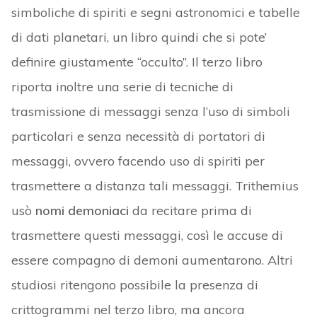
simboliche di spiriti e segni astronomici e tabelle
di dati planetari, un libro quindi che si pote’
definire giustamente “occulto”. Il terzo libro
riporta inoltre una serie di tecniche di
trasmissione di messaggi senza l’uso di simboli
particolari e senza necessità di portatori di
messaggi, ovvero facendo uso di spiriti per
trasmettere a distanza tali messaggi. Trithemius
usò
nomi demoniaci
da recitare prima di
trasmettere questi messaggi, così le accuse di
essere compagno di demoni aumentarono. Altri
studiosi ritengono possibile la presenza di
crittogrammi nel terzo libro, ma ancora