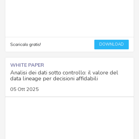
DOWNLOAD
Scaricalo gratis!
WHITE PAPER
Analisi dei dati sotto controllo: il valore del
data lineage per decisioni affidabili
05 Ott 2025