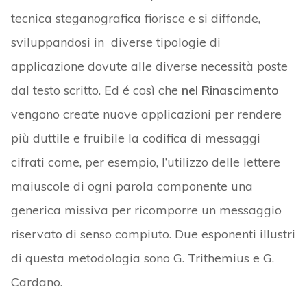
tecnica steganografica fiorisce e si diffonde,
sviluppandosi in diverse tipologie di
applicazione dovute alle diverse necessità poste
dal testo scritto. Ed é così che
nel Rinascimento
vengono create nuove applicazioni per rendere
più duttile e fruibile la codifica di messaggi
cifrati come, per esempio, l’utilizzo delle lettere
maiuscole di ogni parola componente una
generica missiva per ricomporre un messaggio
riservato di senso compiuto. Due esponenti illustri
di questa metodologia sono G. Trithemius e G.
Cardano.