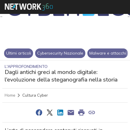
Ultimi articoli
Cybersecurity Nazionale
Malware e attacchi
L'APPROFONDIMENTO
Dagli antichi greci al mondo digitale:
l’evoluzione della steganografia nella storia
Home
Cultura Cyber