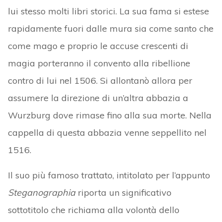
lui stesso molti libri storici. La sua fama si estese
rapidamente fuori dalle mura sia come santo che
come mago e proprio le accuse crescenti di
magia porteranno il convento alla ribellione
contro di lui nel 1506. Si allontanò allora per
assumere la direzione di un’altra abbazia a
Wurzburg dove rimase fino alla sua morte. Nella
cappella di questa abbazia venne seppellito nel
1516.
Il suo più famoso trattato, intitolato per l’appunto
Steganographia
riporta un significativo
sottotitolo che richiama alla volontà dello