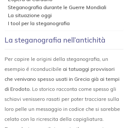
Steganografia durante le Guerre Mondiali
La situazione oggi
I tool per la steganografia
La steganografia nell’antichità
Per capire le origini della steganografia, un
esempio é riconducibile
ai tatuaggi provvisori
che venivano spesso usati in Grecia già ai tempi
di Erodoto
. Lo storico racconta come spesso gli
schiavi venissero rasati per poter tracciare sulla
loro pelle un messaggio in codice che si sarebbe
celato con la ricrescita della capigliatura.