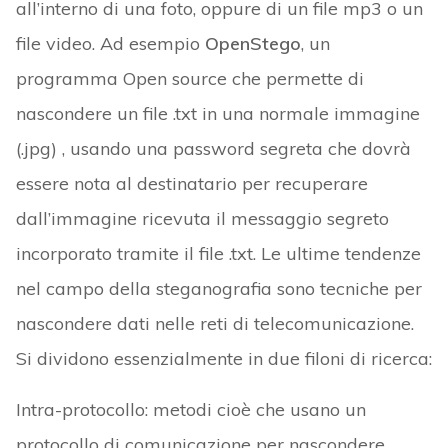
all’interno di una foto, oppure di un file mp3 o un
file video. Ad esempio
OpenStego
, un
programma Open source che permette di
nascondere un file .txt in una normale immagine
(.jpg) , usando una password segreta che dovrà
essere nota al destinatario per recuperare
dall’immagine ricevuta il messaggio segreto
incorporato tramite il file .txt. Le ultime tendenze
nel campo della steganografia sono tecniche per
nascondere dati nelle reti di telecomunicazione.
Si dividono essenzialmente in due filoni di ricerca:
Intra-protocollo: metodi cioè che usano un
protocollo di comunicazione per nascondere