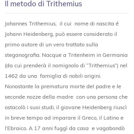
Il metodo di Trithemius
Johannes Trithemius, il cui nome di nascita é
Johann Heidenberg, può essere considerato il
primo autore di un vero trattato sulla
steganografia. Nacque a Tritenheim in Germania
(da cui prenderà il nomignolo di “Trithemius”) nel
1462 da una famiglia di nobili origini.
Nonostante la prematura morte del padre e le
seconde nozze della madre con una persona che
ostacolò i suoi studi, il giovane Heidenberg riuscì
in breve tempo ad imparare il Greco, il Latino e
l’Ebraico. A 17 anni fuggì da casa e vagabondò