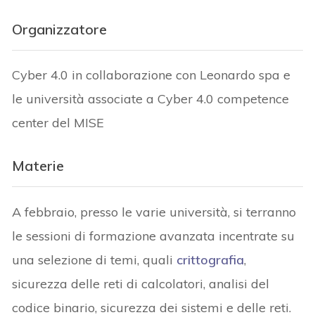
Organizzatore
Cyber 4.0 in collaborazione con Leonardo spa e
le università associate a Cyber 4.0 competence
center del MISE
Materie
A febbraio, presso le varie università, si terranno
le sessioni di formazione avanzata incentrate su
una selezione di temi, quali
crittografia
,
sicurezza delle reti di calcolatori, analisi del
codice binario, sicurezza dei sistemi e delle reti.