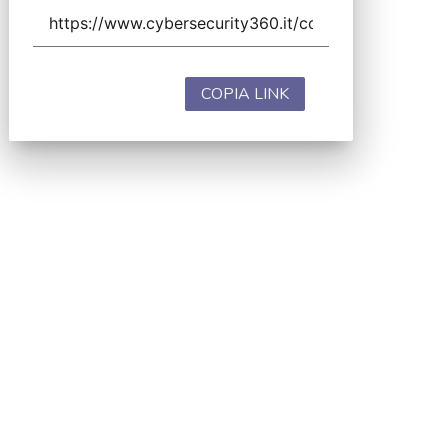
COPIA LINK