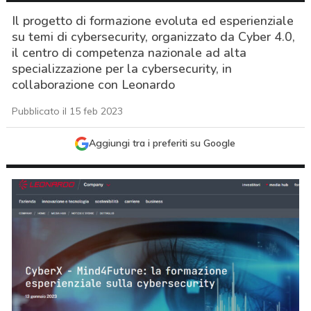
Il progetto di formazione evoluta ed esperienziale
su temi di cybersecurity, organizzato da Cyber 4.0,
il centro di competenza nazionale ad alta
specializzazione per la cybersecurity, in
collaborazione con Leonardo
Pubblicato il 15 feb 2023
Aggiungi tra i preferiti su Google
acy