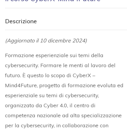
Descrizione
(Aggiornato il 10 dicembre 2024)
Formazione esperienziale sui temi della
cybersecurity. Formare le menti al lavoro del
futuro. È questo lo scopo di CyberX –
Mind4Future, progetto di formazione evoluta ed
esperienziale su temi di cybersecurity,
organizzato da Cyber 4.0, il centro di
competenza nazionale ad alta specializzazione
per la cybersecurity, in collaborazione con