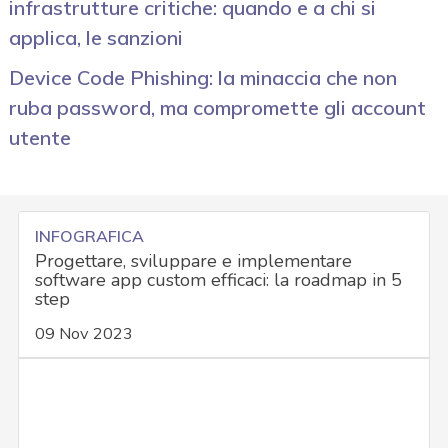
infrastrutture critiche: quando e a chi si
applica, le sanzioni
Device Code Phishing: la minaccia che non
ruba password, ma compromette gli account
utente
INFOGRAFICA
Progettare, sviluppare e implementare
software app custom efficaci: la roadmap in 5
step
09 Nov 2023