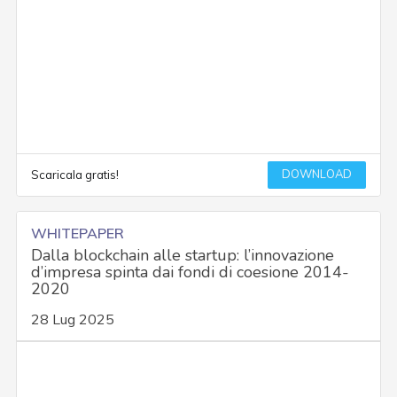
DOWNLOAD
Scaricala gratis!
WHITEPAPER
Dalla blockchain alle startup: l’innovazione
d’impresa spinta dai fondi di coesione 2014-
2020
28 Lug 2025