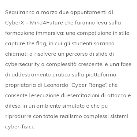
Seguiranno a marzo due appuntamenti di
CyberX – Mind4Future che faranno leva sulla
formazione immersiva: una competizione in stile
capture the flag, in cui gli studenti saranno
chiamati a risolvere un percorso di sfide di
cybersecurity a complessità crescente, e una fase
di addestramento pratico sulla piattaforma
proprietaria di Leonardo “Cyber Range”, che
consente l’esecuzione di esercitazioni di attacco e
difesa in un ambiente simulato e che pu
riprodurre con totale realismo complessi sistemi
cyber-fisici.