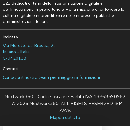
B2B dedicati ai temi della Trasformazione Digitale e
dell’Innovazione Imprenditoriale. Ha la missione di diffondere la
cultura digitale e imprenditoriale nelle imprese e pubbliche
amministrazioni italiane.
Indirizzo
Via Moretto da Brescia, 22
Milano - Italia
CAP 20133
Contatti
Contatta il nostro team per maggiori informazioni
Nextwork360 - Codice fiscale e Partita IVA 13868590962
- © 2026 Nextwork360. ALL RIGHTS RESERVED. ISP
AWS
Mappa del sito