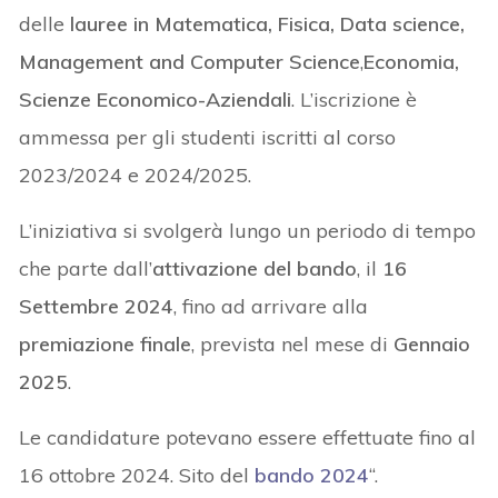
delle
lauree in Matematica, Fisica, Data science,
Management and Computer Science
,
Economia,
Scienze Economico-Aziendali
. L’iscrizione è
ammessa per gli studenti iscritti al corso
2023/2024 e 2024/2025.
L’iniziativa si svolgerà lungo un periodo di tempo
che parte dall’
attivazione del bando
, il
16
Settembre 2024
, fino ad arrivare alla
premiazione finale
, prevista nel mese di
Gennaio
2025
.
Le candidature potevano essere effettuate fino al
16 ottobre 2024. Sito del
bando 2024
“.