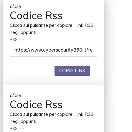
close
Codice Rss
Clicca sul pulsante per copiare il link RSS
negli appunti.
RSS link
COPIA LINK
close
Codice Rss
Clicca sul pulsante per copiare il link RSS
negli appunti.
RSS link