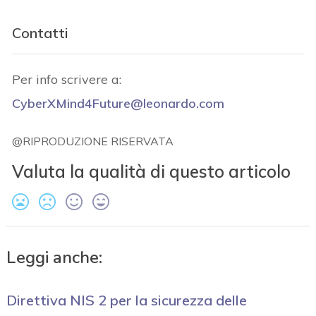
Contatti
Per info scrivere a:
CyberXMind4Future@leonardo.com
@RIPRODUZIONE RISERVATA
Valuta la qualità di questo articolo
Leggi anche:
Direttiva NIS 2 per la sicurezza delle