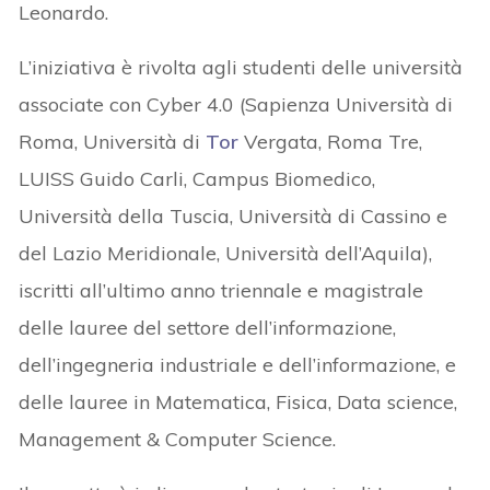
Leonardo.
L’iniziativa è rivolta agli studenti delle università
associate con Cyber 4.0 (Sapienza Università di
Roma, Università di
Tor
Vergata, Roma Tre,
LUISS Guido Carli, Campus Biomedico,
Università della Tuscia, Università di Cassino e
del Lazio Meridionale, Università dell’Aquila),
iscritti all’ultimo anno triennale e magistrale
delle lauree del settore dell’informazione,
dell’ingegneria industriale e dell’informazione, e
delle lauree in Matematica, Fisica, Data science,
Management & Computer Science.