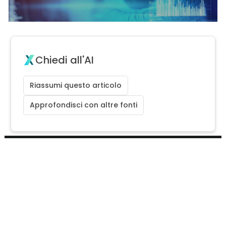
Chiedi all'AI
Riassumi questo articolo
Approfondisci con altre fonti