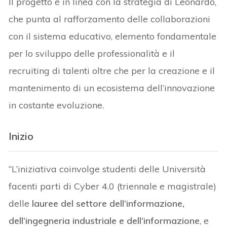
Il progetto è in linea con la strategia di Leonardo,
che punta al rafforzamento delle collaborazioni
con il sistema educativo, elemento fondamentale
per lo sviluppo delle professionalità e il
recruiting di talenti oltre che per la creazione e il
mantenimento di un ecosistema dell’innovazione
in costante evoluzione.
Inizio
“L’iniziativa coinvolge studenti delle Università
facenti parti di Cyber 4.0 (triennale e magistrale)
delle
lauree del settore dell’informazione,
dell’ingegneria industriale e dell’informazione
, e