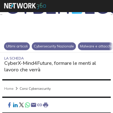
Ultimi articoli
Cybersecurity Nazionale
Malware e attacchi
LA SCHEDA
CyberX-Mind4Future, formare le menti al
lavoro che verrà
Home
Corsi Cybersecurity