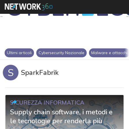
Ultimi articoli
Cybersecurity Nazionale
Malware e attacchi
S
SparkFabrik
SICUREZZA INFORMATICA
Supply chain software, i metodi e
le tecnologie per renderla più