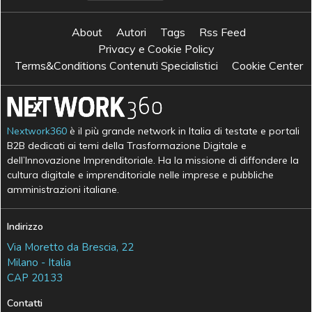
About
Autori
Tags
Rss Feed
Privacy e Cookie Policy
Terms&Conditions Contenuti Specialistici
Cookie Center
Nextwork360
è il più grande network in Italia di testate e portali
B2B dedicati ai temi della Trasformazione Digitale e
dell’Innovazione Imprenditoriale. Ha la missione di diffondere la
cultura digitale e imprenditoriale nelle imprese e pubbliche
amministrazioni italiane.
Indirizzo
Via Moretto da Brescia, 22
Milano - Italia
CAP 20133
Contatti