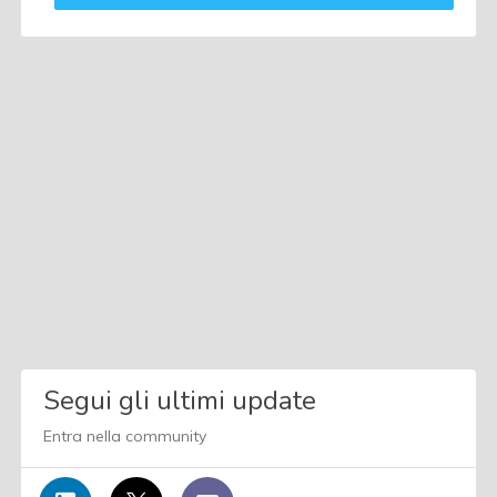
Segui gli ultimi update
Entra nella community