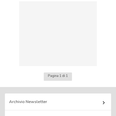
Pagina 1 di 1
Archivio Newsletter