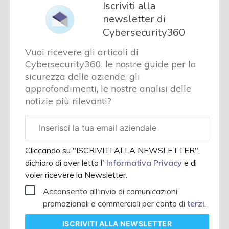
Iscriviti alla
newsletter di
Cybersecurity360
Vuoi ricevere gli articoli di
Cybersecurity360, le nostre guide per la
sicurezza delle aziende, gli
approfondimenti, le nostre analisi delle
notizie più rilevanti?
Email
aziendale
Cliccando su "ISCRIVITI ALLA NEWSLETTER",
dichiaro di aver letto l'
Informativa Privacy
e di
voler ricevere la Newsletter.
Acconsento all'invio di comunicazioni
promozionali e commerciali per conto di
terzi
.
ISCRIVITI
ALLA NEWSLETTER