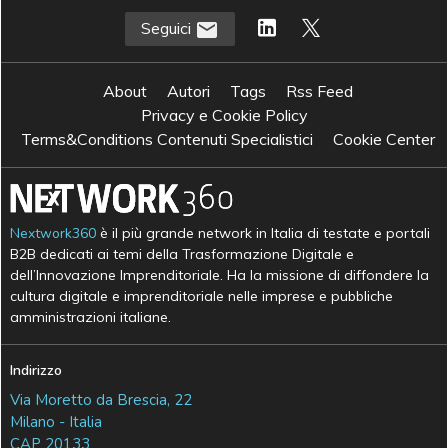
Seguici
About
Autori
Tags
Rss Feed
Privacy e Cookie Policy
Terms&Conditions Contenuti Specialistici
Cookie Center
Nextwork360
è il più grande network in Italia di testate e portali
B2B dedicati ai temi della Trasformazione Digitale e
dell’Innovazione Imprenditoriale. Ha la missione di diffondere la
cultura digitale e imprenditoriale nelle imprese e pubbliche
amministrazioni italiane.
Indirizzo
Via Moretto da Brescia, 22
Milano - Italia
CAP 20133