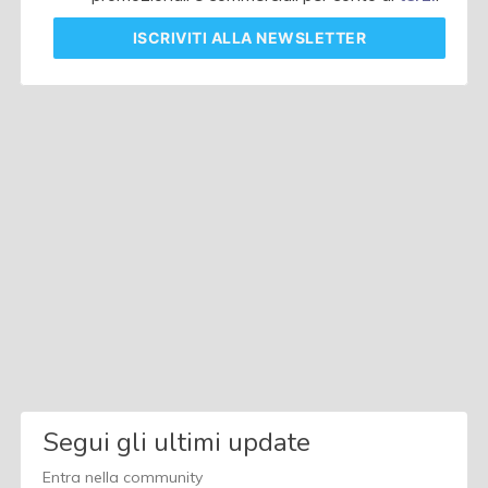
ISCRIVITI
ALLA NEWSLETTER
Segui gli ultimi update
Entra nella community