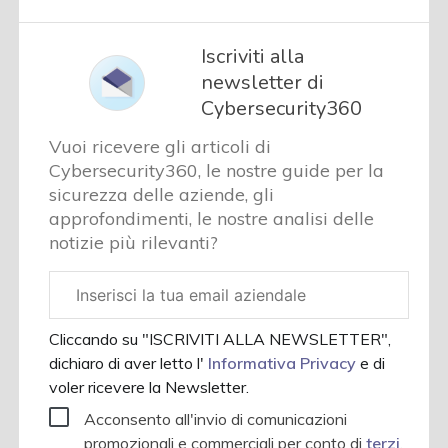
Iscriviti alla
newsletter di
Cybersecurity360
Vuoi ricevere gli articoli di
Cybersecurity360, le nostre guide per la
sicurezza delle aziende, gli
approfondimenti, le nostre analisi delle
notizie più rilevanti?
Email
aziendale
Cliccando su "ISCRIVITI ALLA NEWSLETTER",
dichiaro di aver letto l'
Informativa Privacy
e di
voler ricevere la Newsletter.
Acconsento all'invio di comunicazioni
promozionali e commerciali per conto di
terzi
.