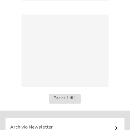
Pagina 1 di 1
Archivio Newsletter