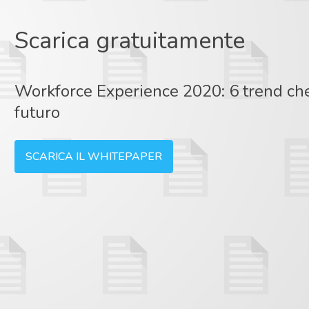
Scarica gratuitamente
Workforce Experience 2020: 6 trend che
futuro
SCARICA IL WHITEPAPER