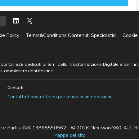
ie Policy
Terms&Conditions Contenuti Specialistici
Cookie
e portali B2B dedicati ai temi della Trasformazione Digitale e dell’In
he amministrazioni italiane.
Contatti
Contatta il nostro team per maggiori informazioni
ale e Partita IVA 13868590962 - © 2026 Nextwork360. AL
Mappa del sito