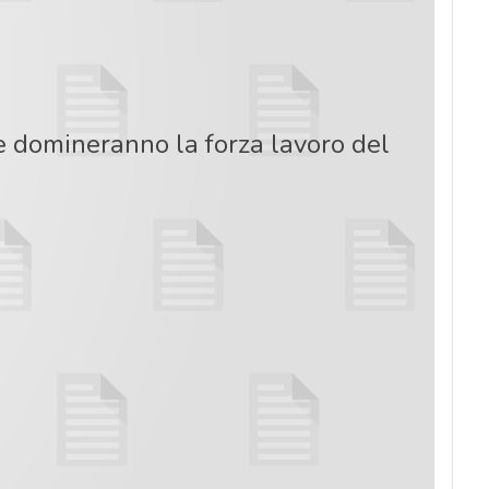
 domineranno la forza lavoro del