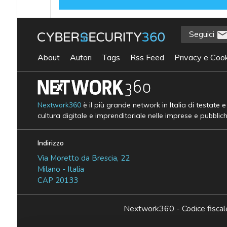
Seguici
About
Autori
Tags
Rss Feed
Privacy e Cook
Nextwork360
è il più grande network in Italia di testate 
cultura digitale e imprenditoriale nelle imprese e pubblic
Indirizzo
Via Moretto da Brescia, 22
Milano - Italia
CAP 20133
Nextwork360 - Codice fisc