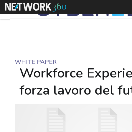
Menu
WHITE PAPER
Workforce Experie
forza lavoro del fu