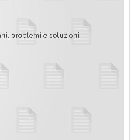
i, problemi e soluzioni