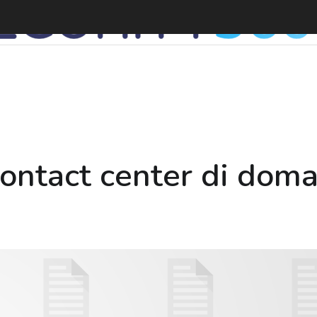
ntact center di doma