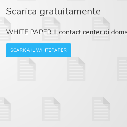
Scarica gratuitamente
WHITE PAPER Il contact center di doman
SCARICA IL WHITEPAPER