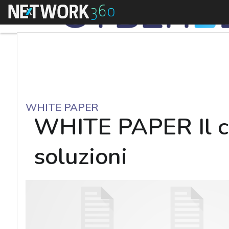
Menu
WHITE PAPER
WHITE PAPER Il co
soluzioni