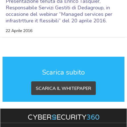
Presentazione tenuta da Enrico Tasquier,
Responsabile Servizi Gestiti di Dedagroup, in
occasione del webinar “Managed services per
infrastrtture it flessibili” del 20 aprile 2016.
22 Aprile 2016
Scarica subito
SCARICA IL WHITEPAPER