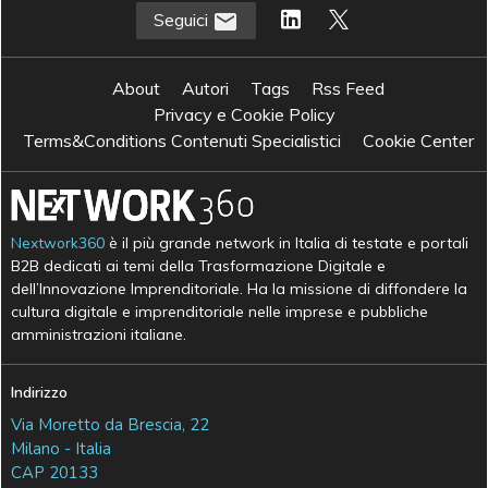
Seguici
About
Autori
Tags
Rss Feed
Privacy e Cookie Policy
Terms&Conditions Contenuti Specialistici
Cookie Center
Nextwork360
è il più grande network in Italia di testate e portali
B2B dedicati ai temi della Trasformazione Digitale e
dell’Innovazione Imprenditoriale. Ha la missione di diffondere la
cultura digitale e imprenditoriale nelle imprese e pubbliche
amministrazioni italiane.
Indirizzo
Via Moretto da Brescia, 22
Milano - Italia
CAP 20133