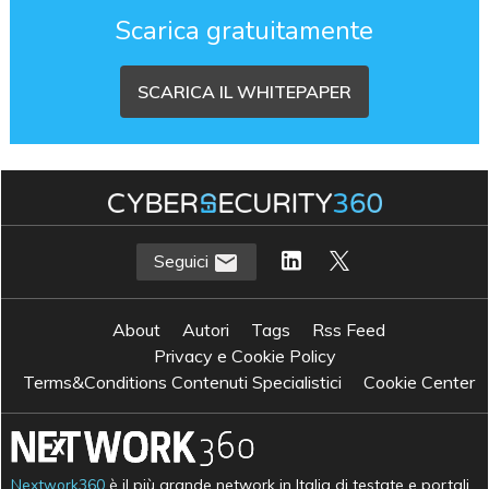
Scarica gratuitamente
SCARICA IL WHITEPAPER
Seguici
About
Autori
Tags
Rss Feed
Privacy e Cookie Policy
Terms&Conditions Contenuti Specialistici
Cookie Center
Nextwork360
è il più grande network in Italia di testate e portali