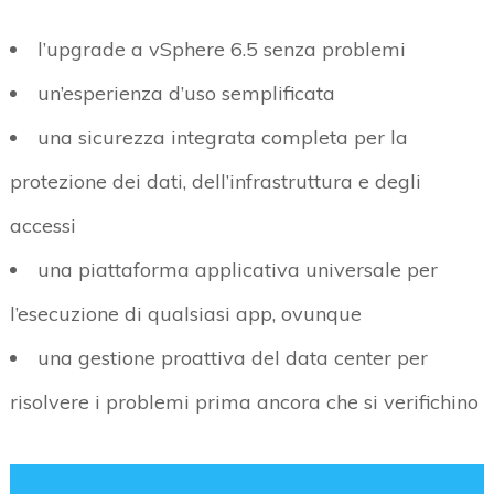
l’upgrade a vSphere 6.5 senza problemi
un’esperienza d’uso semplificata
una sicurezza integrata completa per la
protezione dei dati, dell’infrastruttura e degli
accessi
una piattaforma applicativa universale per
l’esecuzione di qualsiasi app, ovunque
una gestione proattiva del data center per
risolvere i problemi prima ancora che si verifichino