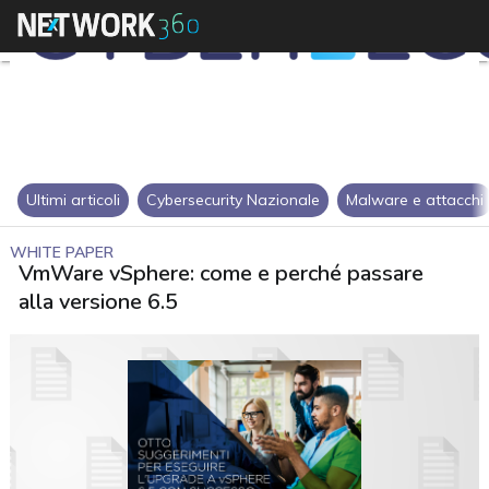
Ultimi articoli
Cybersecurity Nazionale
Malware e attacchi
WHITE PAPER
VmWare vSphere: come e perché passare
alla versione 6.5