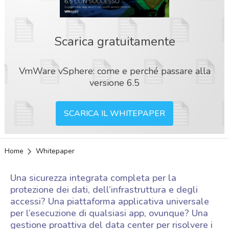
Scarica gratuitamente
VmWare vSphere: come e perché passare alla
versione 6.5
SCARICA IL WHITEPAPER
Home
Whitepaper
Una sicurezza integrata completa per la
protezione dei dati, dell’infrastruttura e degli
accessi? Una piattaforma applicativa universale
per l’esecuzione di qualsiasi app, ovunque? Una
acy
gestione proattiva del data center per risolvere i