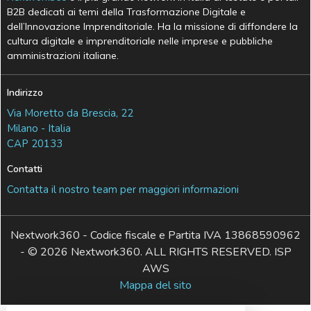
B2B dedicati ai temi della Trasformazione Digitale e
dell’Innovazione Imprenditoriale. Ha la missione di diffondere la
cultura digitale e imprenditoriale nelle imprese e pubbliche
amministrazioni italiane.
Indirizzo
Via Moretto da Brescia, 22
Milano - Italia
CAP 20133
Contatti
Contatta il nostro team per maggiori informazioni
Nextwork360 - Codice fiscale e Partita IVA 13868590962
- © 2026 Nextwork360. ALL RIGHTS RESERVED. ISP
AWS
Mappa del sito