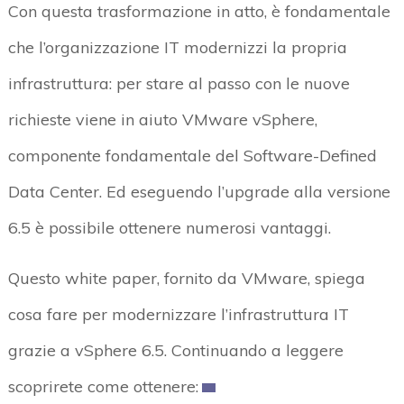
Con questa trasformazione in atto, è fondamentale
che l’organizzazione IT modernizzi la propria
infrastruttura: per stare al passo con le nuove
richieste viene in aiuto VMware vSphere,
componente fondamentale del Software-Defined
Data Center. Ed eseguendo l’upgrade alla versione
6.5 è possibile ottenere numerosi vantaggi.
Questo white paper, fornito da VMware, spiega
cosa fare per modernizzare l’infrastruttura IT
grazie a vSphere 6.5. Continuando a leggere
scoprirete come ottenere: