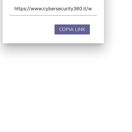
COPIA LINK