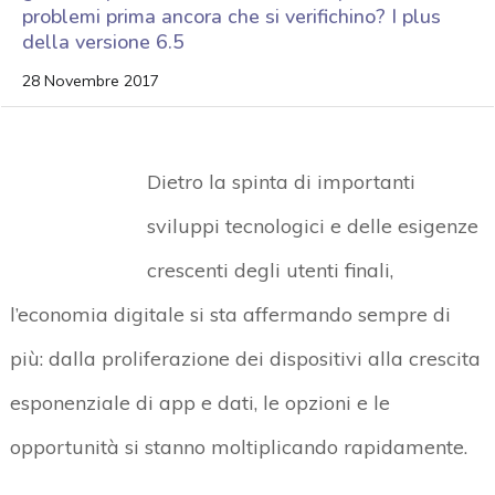
problemi prima ancora che si verifichino? I plus
della versione 6.5
28 Novembre 2017
Dietro la spinta di importanti
sviluppi tecnologici e delle esigenze
crescenti degli utenti finali,
l’economia digitale si sta affermando sempre di
più: dalla proliferazione dei dispositivi alla crescita
esponenziale di app e dati, le opzioni e le
opportunità si stanno moltiplicando rapidamente.