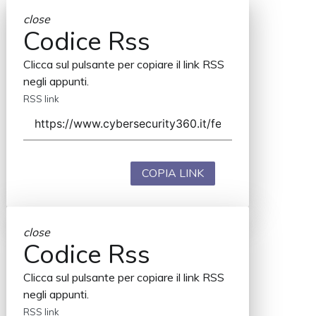
close
Codice Rss
Clicca sul pulsante per copiare il link RSS
negli appunti.
RSS link
COPIA LINK
close
Codice Rss
Clicca sul pulsante per copiare il link RSS
negli appunti.
RSS link