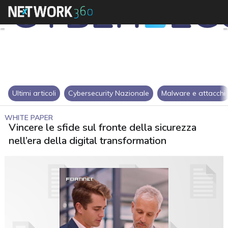
Ultimi articoli
Cybersecurity Nazionale
Malware e attacchi
WHITE PAPER
Vincere le sfide sul fronte della sicurezza
nell’era della digital transformation