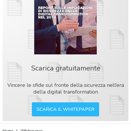
Scarica gratuitamente
Vincere le sfide sul fronte della sicurezza nell’era
della digital transformation
SCARICA IL WHITEPAPER
acy
Home
Whitepaper