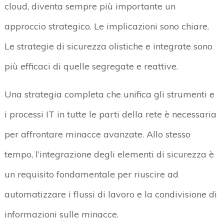
cloud, diventa sempre più importante un
approccio strategico. Le implicazioni sono chiare.
Le strategie di sicurezza olistiche e integrate sono
più efficaci di quelle segregate e reattive.
Una strategia completa che unifica gli strumenti e
i processi IT in tutte le parti della rete è necessaria
per affrontare minacce avanzate. Allo stesso
tempo, l’integrazione degli elementi di sicurezza è
un requisito fondamentale per riuscire ad
automatizzare i flussi di lavoro e la condivisione di
informazioni sulle minacce.