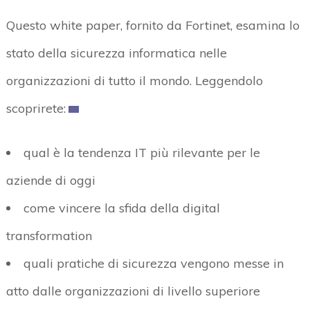
Questo white paper, fornito da Fortinet, esamina lo
stato della sicurezza informatica nelle
organizzazioni di tutto il mondo. Leggendolo
scoprirete:
qual è la tendenza IT più rilevante per le
aziende di oggi
come vincere la sfida della digital
transformation
quali pratiche di sicurezza vengono messe in
atto dalle organizzazioni di livello superiore