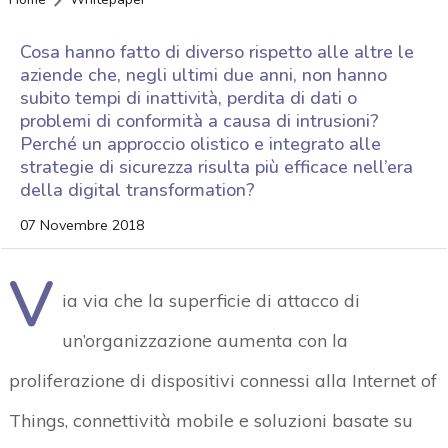
Cosa hanno fatto di diverso rispetto alle altre le
aziende che, negli ultimi due anni, non hanno
subito tempi di inattività, perdita di dati o
problemi di conformità a causa di intrusioni?
Perché un approccio olistico e integrato alle
strategie di sicurezza risulta più efficace nell’era
della digital transformation?
07 Novembre 2018
V
ia via che la superficie di attacco di
un’organizzazione aumenta con la
proliferazione di dispositivi connessi alla Internet of
Things, connettività mobile e soluzioni basate su