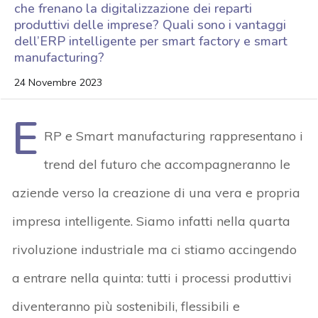
che frenano la digitalizzazione dei reparti
produttivi delle imprese? Quali sono i vantaggi
dell’ERP intelligente per smart factory e smart
manufacturing?
24 Novembre 2023
E
RP e Smart manufacturing rappresentano i
trend del futuro che accompagneranno le
aziende verso la creazione di una vera e propria
impresa intelligente. Siamo infatti nella quarta
rivoluzione industriale ma ci stiamo accingendo
a entrare nella quinta: tutti i processi produttivi
diventeranno più sostenibili, flessibili e