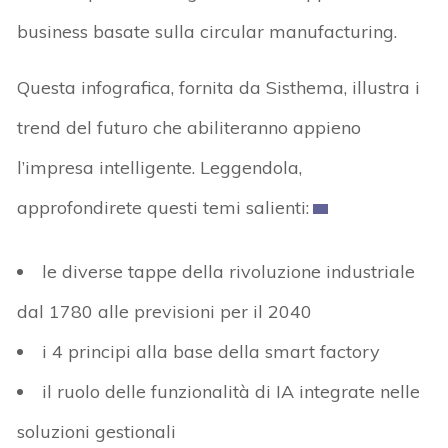
business basate sulla circular manufacturing.
Questa infografica, fornita da Sisthema, illustra i
trend del futuro che abiliteranno appieno
l’impresa intelligente. Leggendola,
approfondirete questi temi salienti:
le diverse tappe della rivoluzione industriale
dal 1780 alle previsioni per il 2040
i 4 principi alla base della smart factory
il ruolo delle funzionalità di IA integrate nelle
soluzioni gestionali