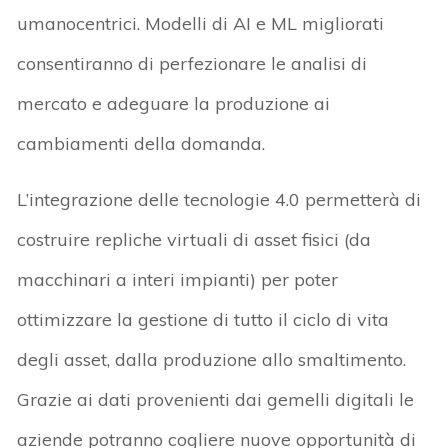
umanocentrici. Modelli di AI e ML migliorati
consentiranno di perfezionare le analisi di
mercato e adeguare la produzione ai
cambiamenti della domanda.
L’integrazione delle tecnologie 4.0 permetterà di
costruire repliche virtuali di asset fisici (da
macchinari a interi impianti) per poter
ottimizzare la gestione di tutto il ciclo di vita
degli asset, dalla produzione allo smaltimento.
Grazie ai dati provenienti dai gemelli digitali le
aziende potranno cogliere nuove opportunità di