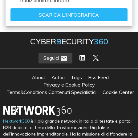
tradizionali di contatto.
Seguici
About
Autori
Tags
Rss Feed
Privacy e Cookie Policy
Terms&Conditions Contenuti Specialistici
Cookie Center
Nextwork360
è il più grande network in Italia di testate e portali
B2B dedicati ai temi della Trasformazione Digitale e
dell’Innovazione Imprenditoriale. Ha la missione di diffondere la