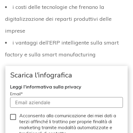
i costi delle tecnologie che frenano la
digitalizzazione dei reparti produttivi delle
imprese
i vantaggi dell’ERP intelligente sulla smart
factory e sulla smart manufacturing
Scarica l'infografica
Leggi l'informativa sulla privacy
Email
*
Acconsento alla comunicazione dei miei dati a
terzi
affinché li trattino per proprie finalità di
marketing tramite modalità automatizzate e