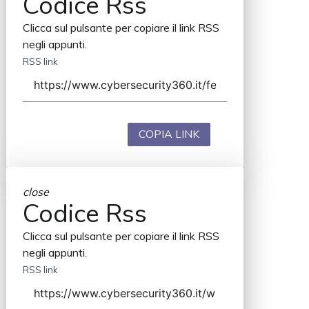
Codice Rss
Clicca sul pulsante per copiare il link RSS
negli appunti.
RSS link
COPIA LINK
close
Codice Rss
Clicca sul pulsante per copiare il link RSS
negli appunti.
RSS link