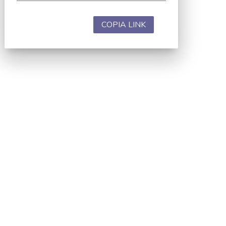
COPIA LINK