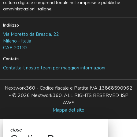
cultura digitale e imprenditoriale nelle imprese e pubbliche
amministrazioni italiane.
Indirizzo
Via Moretto da Brescia, 22
Milano - Italia
CAP 20133
Contatti
Contatta il nostro team per maggiori informazioni
Nextwork360 - Codice fiscale e Partita IVA 13868590962
- © 2026 Nextwork360. ALL RIGHTS RESERVED. ISP
AWS
Mappa del sito
close