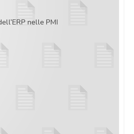
 dell’ERP nelle PMI