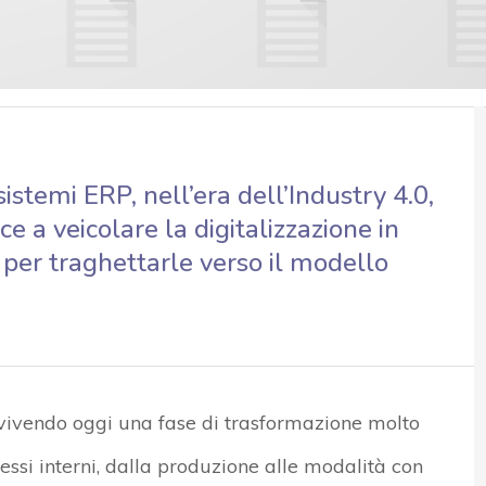
istemi ERP, nell’era dell’Industry 4.0,
e a veicolare la digitalizzazione in
 per traghettarle verso il modello
vivendo oggi una fase di trasformazione molto
essi interni, dalla produzione alle modalità con