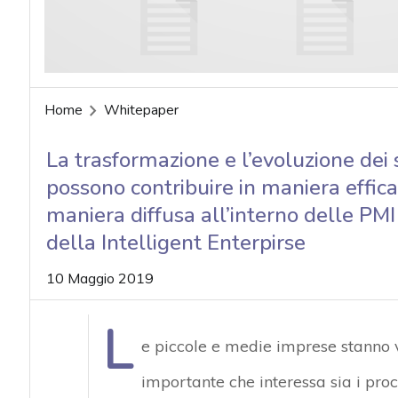
acy
Home
Whitepaper
La trasformazione e l’evoluzione dei s
possono contribuire in maniera efficac
maniera diffusa all’interno delle PMI
della Intelligent Enterpirse
10 Maggio 2019
L
e piccole e medie imprese stanno 
importante che interessa sia i proc