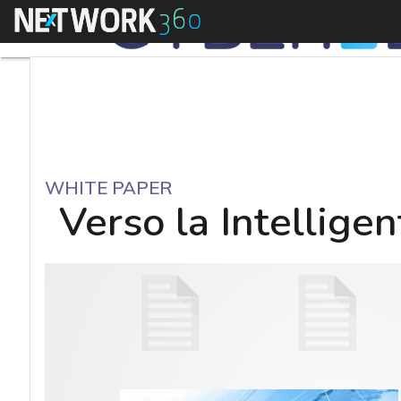
Menu
WHITE PAPER
Verso la Intelligen