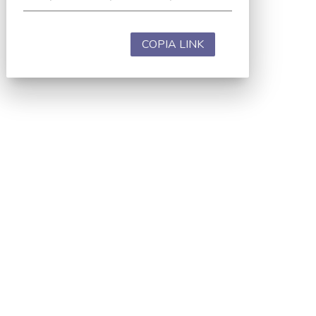
COPIA LINK