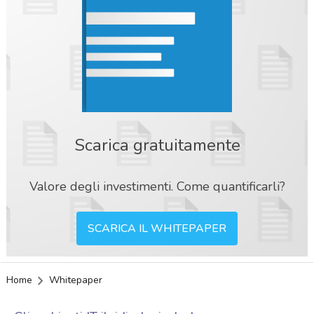
Scarica gratuitamente
Valore degli investimenti. Come quantificarli?
SCARICA IL WHITEPAPER
Home
Whitepaper
acy