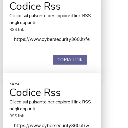
Codice Rss
Clicca sul pulsante per copiare il link RSS
negli appunti.
RSS link
COPIA LINK
close
Codice Rss
Clicca sul pulsante per copiare il link RSS
negli appunti.
RSS link