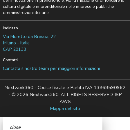
dell’Innovazione Imprenditoriale. Ha la missione di diffondere la
cultura digitale e imprenditoriale nelle imprese e pubbliche
amministrazioni italiane.
Indirizzo
Via Moretto da Brescia, 22
Milano - Italia
CAP 20133
Contatti
Contatta il nostro team per maggiori informazioni
Nextwork360 - Codice fiscale e Partita IVA 13868590962
- © 2026 Nextwork360. ALL RIGHTS RESERVED. ISP
AWS
Mappa del sito
close