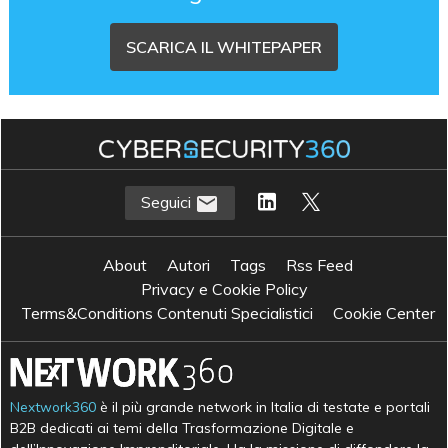
SCARICA IL WHITEPAPER
Seguici
About
Autori
Tags
Rss Feed
Privacy e Cookie Policy
Terms&Conditions Contenuti Specialistici
Cookie Center
Nextwork360
è il più grande network in Italia di testate e portali
B2B dedicati ai temi della Trasformazione Digitale e