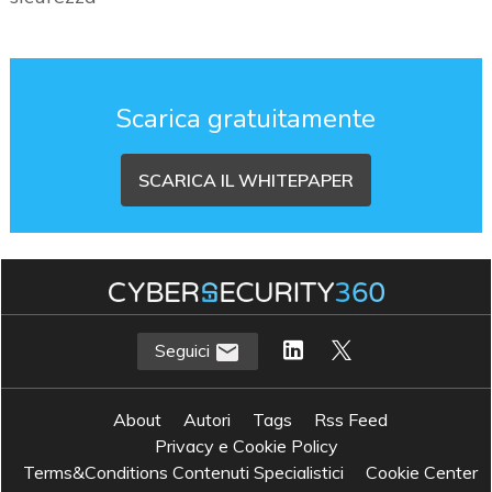
Scarica gratuitamente
SCARICA IL WHITEPAPER
Seguici
About
Autori
Tags
Rss Feed
Privacy e Cookie Policy
Terms&Conditions Contenuti Specialistici
Cookie Center