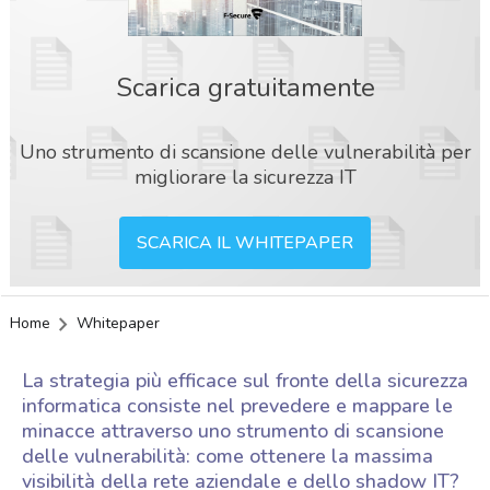
Scarica gratuitamente
Uno strumento di scansione delle vulnerabilità per
migliorare la sicurezza IT
SCARICA IL WHITEPAPER
Home
Whitepaper
La strategia più efficace sul fronte della sicurezza
informatica consiste nel prevedere e mappare le
minacce attraverso uno strumento di scansione
delle vulnerabilità: come ottenere la massima
acy
visibilità della rete aziendale e dello shadow IT?