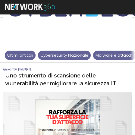
Ultimi articoli
Cybersecurity Nazionale
Malware e attacchi
WHITE PAPER
Uno strumento di scansione delle
vulnerabilità per migliorare la sicurezza IT