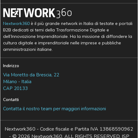
Nextwork360
è il più grande network in Italia di testate e portali
B2B dedicati ai temi della Trasformazione Digitale e
dell’Innovazione Imprenditoriale. Ha la missione di diffondere la
cultura digitale e imprenditoriale nelle imprese e pubbliche
amministrazioni italiane.
Indirizzo
Via Moretto da Brescia, 22
Milano - Italia
CAP 20133
Contatti
Contatta il nostro team per maggiori informazioni
Nextwork360 - Codice fiscale e Partita IVA 13868590962
- © 2026 Nextwork360. ALL RIGHTS RESERVED. ISP