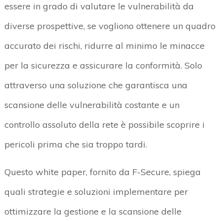
essere in grado di valutare le vulnerabilità da
diverse prospettive, se vogliono ottenere un quadro
accurato dei rischi, ridurre al minimo le minacce
per la sicurezza e assicurare la conformità. Solo
attraverso una soluzione che garantisca una
scansione delle vulnerabilità costante e un
controllo assoluto della rete è possibile scoprire i
pericoli prima che sia troppo tardi.
Questo white paper, fornito da F-Secure, spiega
quali strategie e soluzioni implementare per
ottimizzare la gestione e la scansione delle