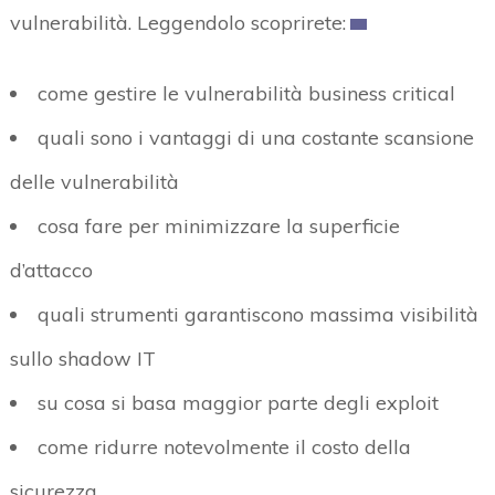
vulnerabilità. Leggendolo scoprirete:
come gestire le vulnerabilità business critical
quali sono i vantaggi di una costante scansione
delle vulnerabilità
cosa fare per minimizzare la superficie
d’attacco
quali strumenti garantiscono massima visibilità
sullo shadow IT
su cosa si basa maggior parte degli exploit
come ridurre notevolmente il costo della
sicurezza