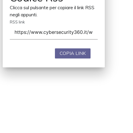
Clicca sul pulsante per copiare il link RSS
negli appunti.
RSS link
COPIA LINK