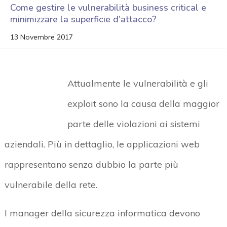
Come gestire le vulnerabilità business critical e
minimizzare la superficie d’attacco?
13 Novembre 2017
Attualmente le vulnerabilità e gli
exploit sono la causa della maggior
parte delle violazioni ai sistemi
aziendali. Più in dettaglio, le applicazioni web
rappresentano senza dubbio la parte più
vulnerabile della rete.
I manager della sicurezza informatica devono