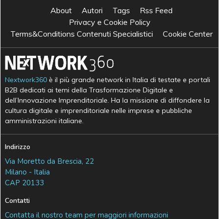
About
Autori
Tags
Rss Feed
Privacy e Cookie Policy
Terms&Conditions Contenuti Specialistici
Cookie Center
Nextwork360
è il più grande network in Italia di testate e portali
B2B dedicati ai temi della Trasformazione Digitale e
dell’Innovazione Imprenditoriale. Ha la missione di diffondere la
cultura digitale e imprenditoriale nelle imprese e pubbliche
amministrazioni italiane.
Indirizzo
Via Moretto da Brescia, 22
Milano - Italia
CAP 20133
Contatti
Contatta il nostro team per maggiori informazioni