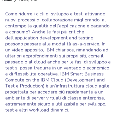
Home
Whitepaper
Come ridurre i cicli di sviluppo e test, attivando
nuovi processi di collaborazione migliorando, al
contempo la qualità dell’applicazione e pagando
a consumo? Anche le fasi più critiche
dell’application development and testing
possono passare alla modalità as-a-service. In
un video apposito, IBM chiarisce, rimandando ad
ulteriori approfondimenti sui propri siti, come il
passaggio al cloud anche per le fasi di sviluppo e
test si possa tradurre in un vantaggio economico
e di flessibilità operativa. IBM Smart Business
Compute on the IBM Cloud (Development and
Test e Production) è un’infrastruttura cloud agile,
progettata per accedere più rapidamente a un
ambiente di server virtuali di classe enterprise,
estremamente sicuro e utilizzabile per sviluppo,
test e altri workload dinamici.