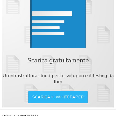
Scarica gratuitamente
Un’infrastruttura cloud per lo sviluppo e il testing da
Ibm
SCARICA IL WHITEPAPER
acy