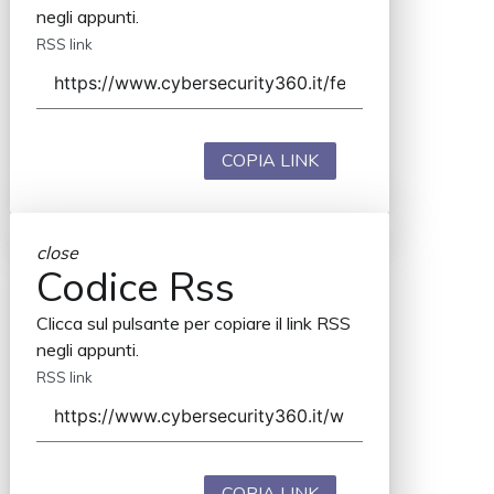
negli appunti.
RSS link
COPIA LINK
close
Codice Rss
Clicca sul pulsante per copiare il link RSS
negli appunti.
RSS link