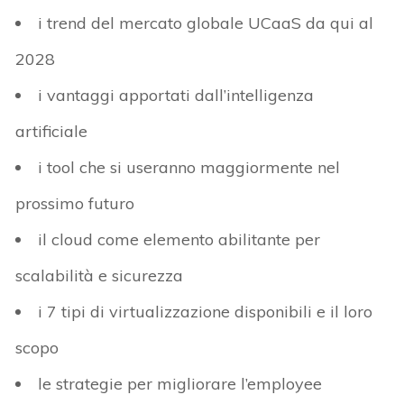
i trend del mercato globale UCaaS da qui al
2028
i vantaggi apportati dall’intelligenza
artificiale
i tool che si useranno maggiormente nel
prossimo futuro
il cloud come elemento abilitante per
scalabilità e sicurezza
i 7 tipi di virtualizzazione disponibili e il loro
scopo
le strategie per migliorare l’employee