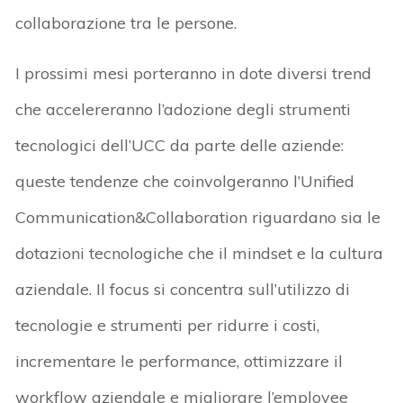
collaborazione tra le persone.
I prossimi mesi porteranno in dote diversi trend
che accelereranno l’adozione degli strumenti
tecnologici dell’UCC da parte delle aziende:
queste tendenze che coinvolgeranno l’Unified
Communication&Collaboration riguardano sia le
dotazioni tecnologiche che il mindset e la cultura
aziendale. Il focus si concentra sull’utilizzo di
tecnologie e strumenti per ridurre i costi,
incrementare le performance, ottimizzare il
workflow aziendale e migliorare l’employee