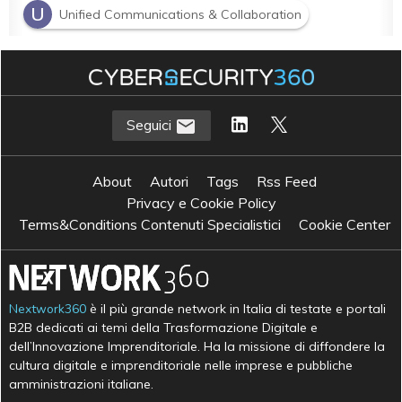
U
Unified Communications & Collaboration
Seguici
About
Autori
Tags
Rss Feed
Privacy e Cookie Policy
Terms&Conditions Contenuti Specialistici
Cookie Center
Nextwork360
è il più grande network in Italia di testate e portali
B2B dedicati ai temi della Trasformazione Digitale e
dell’Innovazione Imprenditoriale. Ha la missione di diffondere la
cultura digitale e imprenditoriale nelle imprese e pubbliche
amministrazioni italiane.