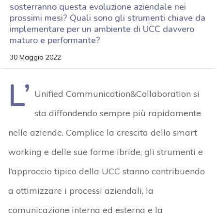
sosterranno questa evoluzione aziendale nei
prossimi mesi? Quali sono gli strumenti chiave da
implementare per un ambiente di UCC davvero
maturo e performante?
30 Maggio 2022
L’
Unified Communication&Collaboration si
sta diffondendo sempre più rapidamente
nelle aziende. Complice la crescita dello smart
working e delle sue forme ibride, gli strumenti e
l’approccio tipico della UCC stanno contribuendo
a ottimizzare i processi aziendali, la
comunicazione interna ed esterna e la