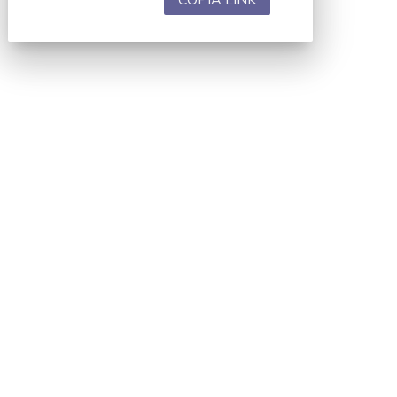
COPIA LINK