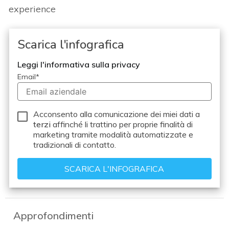
experience
Scarica l'infografica
Leggi l'informativa sulla privacy
Email
*
Acconsento alla comunicazione dei miei dati a
terzi
affinché li trattino per proprie finalità di
marketing tramite modalità automatizzate e
tradizionali di contatto.
Approfondimenti