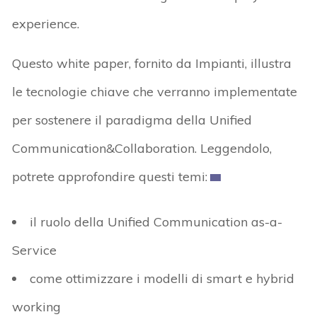
experience.
Questo white paper, fornito da Impianti, illustra
le tecnologie chiave che verranno implementate
per sostenere il paradigma della Unified
Communication&Collaboration. Leggendolo,
potrete approfondire questi temi:
il ruolo della Unified Communication as-a-
Service
come ottimizzare i modelli di smart e hybrid
working