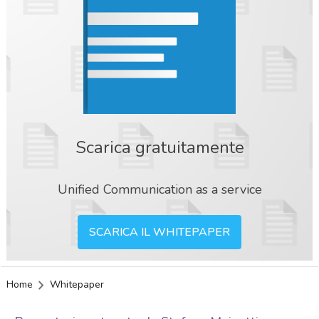
Scarica gratuitamente
Unified Communication as a service
SCARICA IL WHITEPAPER
Home
Whitepaper
acy