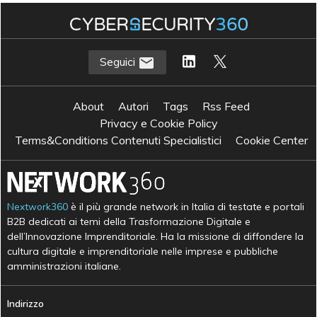
Seguici
About
Autori
Tags
Rss Feed
Privacy e Cookie Policy
Terms&Conditions Contenuti Specialistici
Cookie Center
Nextwork360
è il più grande network in Italia di testate e portali
B2B dedicati ai temi della Trasformazione Digitale e
dell’Innovazione Imprenditoriale. Ha la missione di diffondere la
cultura digitale e imprenditoriale nelle imprese e pubbliche
amministrazioni italiane.
Indirizzo