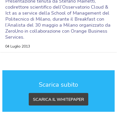
Presentazione tenuta da Stefano Mainetti,
codirettore scientifico dell’Osservatorio Cloud &
Ict as a service della School of Management del
Politecnico di Milano, durante il Breakfast con
l’Analista del 30 maggio a Milano organizzato da
ZeroUno in collaborazione con Orange Business
Services.
04 Luglio 2013
Scarica subito
SCARICA IL WHITEPAPER