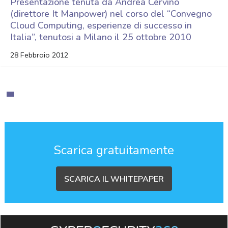
Presentazione tenuta da Andrea Cervino
(direttore It Manpower) nel corso del “Convegno
Cloud Computing, esperienze di successo in
Italia”, tenutosi a Milano il 25 ottobre 2010
28 Febbraio 2012
Scarica gratuitamente
SCARICA IL WHITEPAPER