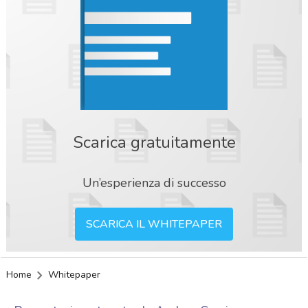
Scarica gratuitamente
Un’esperienza di successo
SCARICA IL WHITEPAPER
Home
Whitepaper
acy