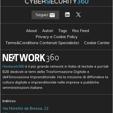
Seguici
About
Autori
Tags
Rss Feed
Privacy e Cookie Policy
Terms&Conditions Contenuti Specialistici
Cookie Center
Nextwork360
è il più grande network in Italia di testate e portali
B2B dedicati ai temi della Trasformazione Digitale e
dell’Innovazione Imprenditoriale. Ha la missione di diffondere la
cultura digitale e imprenditoriale nelle imprese e pubbliche
amministrazioni italiane.
Indirizzo
Via Moretto da Brescia, 22