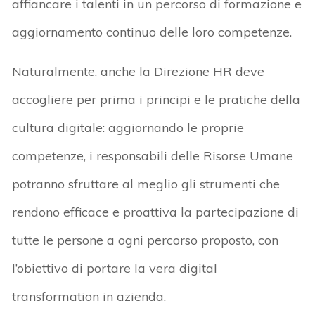
affiancare i talenti in un percorso di formazione e
aggiornamento continuo delle loro competenze.
Naturalmente, anche la Direzione HR deve
accogliere per prima i principi e le pratiche della
cultura digitale: aggiornando le proprie
competenze, i responsabili delle Risorse Umane
potranno sfruttare al meglio gli strumenti che
rendono efficace e proattiva la partecipazione di
tutte le persone a ogni percorso proposto, con
l’obiettivo di portare la vera digital
transformation in azienda.