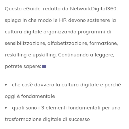
Questa eGuide, redatta da NetworkDigital360,
spiega in che modo le HR devono sostenere la
cultura digitale organizzando programmi di
sensibilizzazione, alfabetizzazione, formazione,
reskilling e upskilling. Continuando a leggere,
potrete sapere:
che cos’è davvero la cultura digitale e perché
oggi è fondamentale
quali sono i 3 elementi fondamentali per una
trasformazione digitale di successo