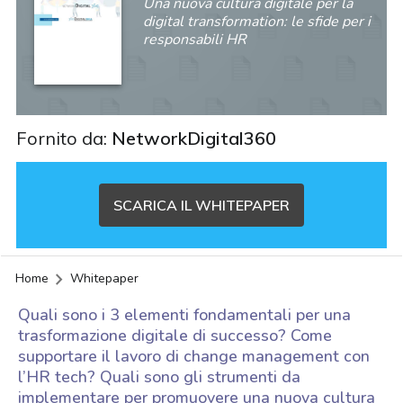
Una nuova cultura digitale per la
digital transformation: le sfide per i
responsabili HR
Fornito da:
NetworkDigital360
SCARICA IL WHITEPAPER
Home
Whitepaper
Quali sono i 3 elementi fondamentali per una
trasformazione digitale di successo? Come
supportare il lavoro di change management con
l’HR tech? Quali sono gli strumenti da
acy
implementare per promuovere una nuova cultura