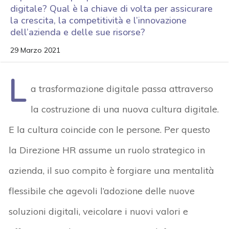
digitale? Qual è la chiave di volta per assicurare
la crescita, la competitività e l’innovazione
dell’azienda e delle sue risorse?
29 Marzo 2021
L
a trasformazione digitale passa attraverso
la costruzione di una nuova cultura digitale.
E la cultura coincide con le persone. Per questo
la Direzione HR assume un ruolo strategico in
azienda, il suo compito è forgiare una mentalità
flessibile che agevoli l’adozione delle nuove
soluzioni digitali, veicolare i nuovi valori e