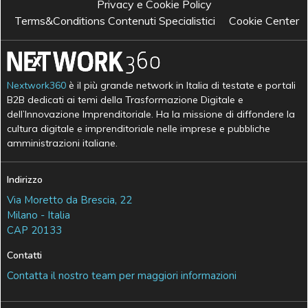
Privacy e Cookie Policy
Terms&Conditions Contenuti Specialistici
Cookie Center
Nextwork360
è il più grande network in Italia di testate e portali
B2B dedicati ai temi della Trasformazione Digitale e
dell’Innovazione Imprenditoriale. Ha la missione di diffondere la
cultura digitale e imprenditoriale nelle imprese e pubbliche
amministrazioni italiane.
Indirizzo
Via Moretto da Brescia, 22
Milano - Italia
CAP 20133
Contatti
Contatta il nostro team per maggiori informazioni