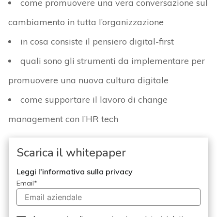
come promuovere una vera conversazione sul
cambiamento in tutta l’organizzazione
in cosa consiste il pensiero digital-first
quali sono gli strumenti da implementare per
promuovere una nuova cultura digitale
come supportare il lavoro di change
management con l’HR tech
Scarica il whitepaper
Leggi l'informativa sulla privacy
Email
*