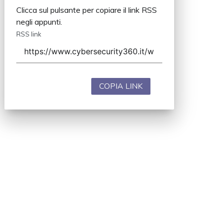
Clicca sul pulsante per copiare il link RSS
negli appunti.
RSS link
COPIA LINK