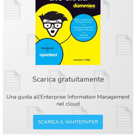
Scarica gratuitamente
Una guida all’Enterprise Information Management
nel cloud
SCARICA IL WHITEPAPER
acy