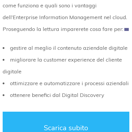
come funziona e quali sono i vantaggi
dell’Enterprise Information Management nel cloud.
Proseguendo la lettura imparerete cosa fare per:
gestire al meglio il contenuto aziendale digitale
migliorare la customer experience del cliente
digitale
ottimizzare e automatizzare i processi aziendali
ottenere benefici dal Digital Discovery
Scarica subito