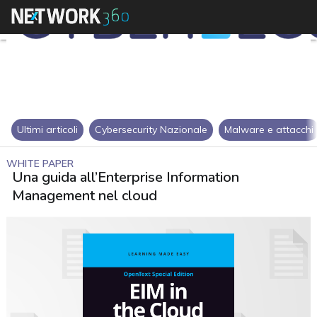
Ultimi articoli
Cybersecurity Nazionale
Malware e attacchi
WHITE PAPER
Una guida all’Enterprise Information
Management nel cloud