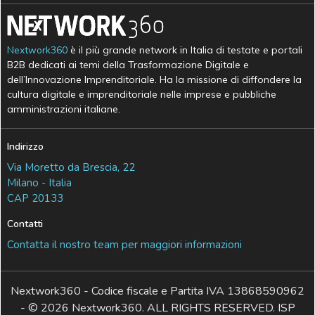
Nextwork360
è il più grande network in Italia di testate e portali
B2B dedicati ai temi della Trasformazione Digitale e
dell’Innovazione Imprenditoriale. Ha la missione di diffondere la
cultura digitale e imprenditoriale nelle imprese e pubbliche
amministrazioni italiane.
Indirizzo
Via Moretto da Brescia, 22
Milano - Italia
CAP 20133
Contatti
Contatta il nostro team per maggiori informazioni
Nextwork360 - Codice fiscale e Partita IVA 13868590962
- © 2026 Nextwork360. ALL RIGHTS RESERVED. ISP