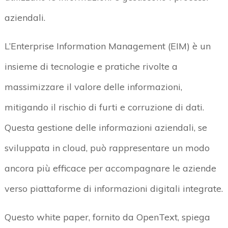
aziendali.
L’Enterprise Information Management (EIM) è un
insieme di tecnologie e pratiche rivolte a
massimizzare il valore delle informazioni,
mitigando il rischio di furti e corruzione di dati.
Questa gestione delle informazioni aziendali, se
sviluppata in cloud, può rappresentare un modo
ancora più efficace per accompagnare le aziende
verso piattaforme di informazioni digitali integrate.
Questo white paper, fornito da OpenText, spiega