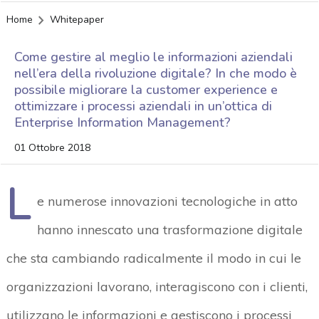
Home
Whitepaper
Come gestire al meglio le informazioni aziendali
nell’era della rivoluzione digitale? In che modo è
possibile migliorare la customer experience e
ottimizzare i processi aziendali in un’ottica di
Enterprise Information Management?
01 Ottobre 2018
L
e numerose innovazioni tecnologiche in atto
hanno innescato una trasformazione digitale
che sta cambiando radicalmente il modo in cui le
organizzazioni lavorano, interagiscono con i clienti,
utilizzano le informazioni e gestiscono i processi