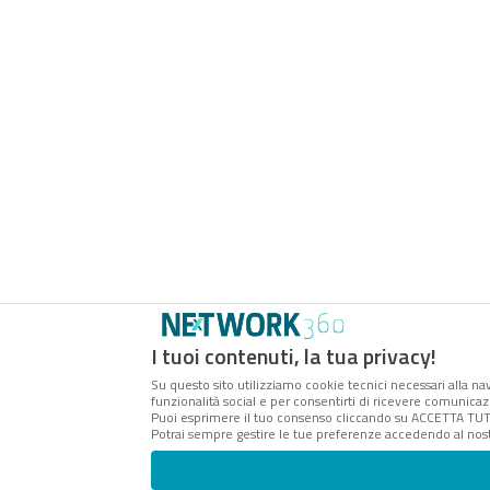
I tuoi contenuti, la tua privacy!
Su questo sito utilizziamo cookie tecnici necessari alla nav
funzionalità social e per consentirti di ricevere comunicazi
Puoi esprimere il tuo consenso cliccando su ACCETTA TUTT
Potrai sempre gestire le tue preferenze accedendo al nost