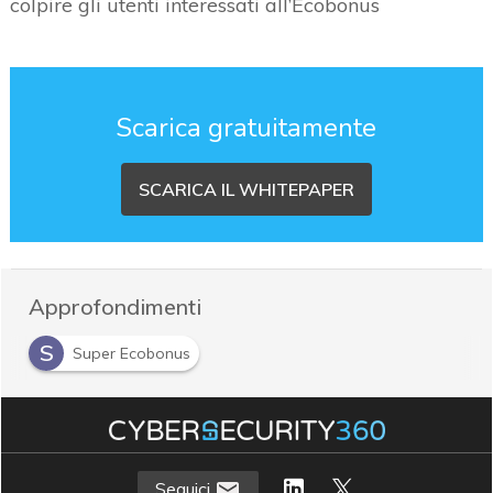
colpire gli utenti interessati all’Ecobonus
Scarica gratuitamente
SCARICA IL WHITEPAPER
Approfondimenti
S
Super Ecobonus
Seguici