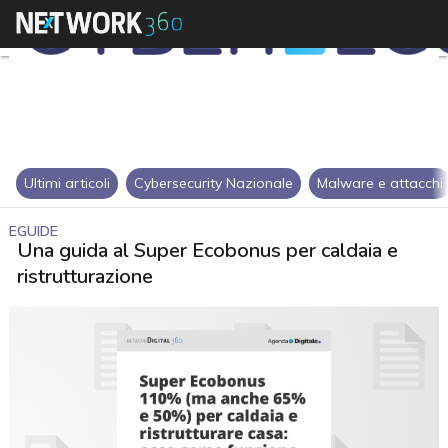
Ultimi articoli
Cybersecurity Nazionale
Malware e attacchi
EGUIDE
Una guida al Super Ecobonus per caldaia e
ristrutturazione