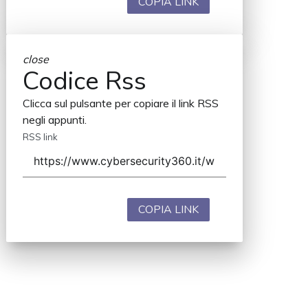
COPIA LINK
close
Codice Rss
Clicca sul pulsante per copiare il link RSS
negli appunti.
RSS link
COPIA LINK