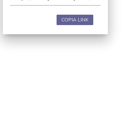
COPIA LINK