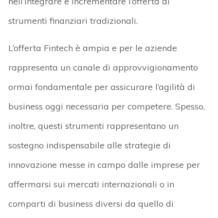
nell’integrare e incrementare l’offerta di
strumenti finanziari tradizionali.
L’offerta Fintech è ampia e per le aziende
rappresenta un canale di approvvigionamento
ormai fondamentale per assicurare l’agilità di
business oggi necessaria per competere. Spesso,
inoltre, questi strumenti rappresentano un
sostegno indispensabile alle strategie di
innovazione messe in campo dalle imprese per
affermarsi sui mercati internazionali o in
comparti di business diversi da quello di