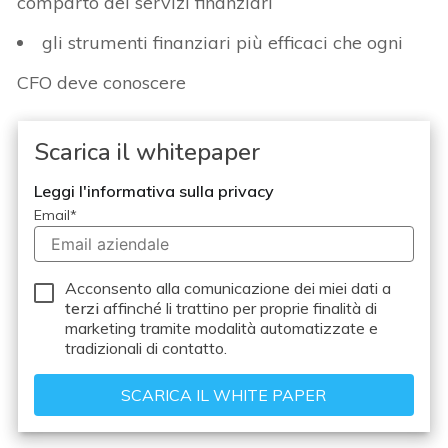
comparto dei servizi finanziari
gli strumenti finanziari più efficaci che ogni
CFO deve conoscere
Scarica il whitepaper
Leggi l'informativa sulla privacy
Email
*
Acconsento alla comunicazione dei miei dati a
terzi
affinché li trattino per proprie finalità di
marketing tramite modalità automatizzate e
tradizionali di contatto.