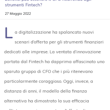
strumenti Fintech?
27 Maggio 2022
L
a digitalizzazione ha spalancato nuovi
scenari d’offerta per gli strumenti finanziari
dedicati alle imprese. La ventata d’innovazione
portata dal Fintech ha dapprima affascinato uno
sparuto gruppo di CFO che i più ritenevano
particolarmente coraggioso. Oggi, invece, a
distanza di anni, il modello della finanza
alternativa ha dimostrato la sua efficacia