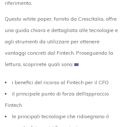
riferimento.
Questo white paper, fornito da CrescItalia, offre
una guida chiara e dettagliata alle tecnologie e
agli strumenti da utilizzare per ottenere
vantaggi concreti dal Fintech. Proseguendo la
lettura, scoprirete quali sono:
i benefici del ricorso al Fintech per il CFO
il principale punto di forza dell’approccio
Fintech
le principali tecnologie che ridisegnano il