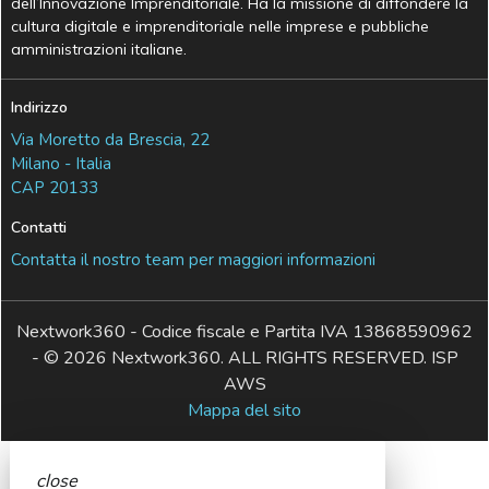
dell’Innovazione Imprenditoriale. Ha la missione di diffondere la
cultura digitale e imprenditoriale nelle imprese e pubbliche
amministrazioni italiane.
Indirizzo
Via Moretto da Brescia, 22
Milano - Italia
CAP 20133
Contatti
Contatta il nostro team per maggiori informazioni
Nextwork360 - Codice fiscale e Partita IVA 13868590962
- © 2026 Nextwork360. ALL RIGHTS RESERVED. ISP
AWS
Mappa del sito
close