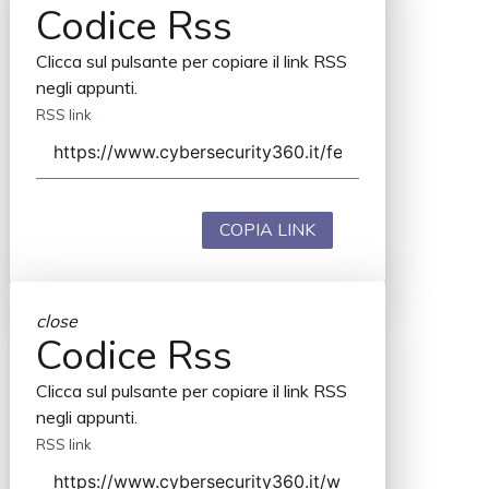
Codice Rss
Clicca sul pulsante per copiare il link RSS
negli appunti.
RSS link
COPIA LINK
close
Codice Rss
Clicca sul pulsante per copiare il link RSS
negli appunti.
RSS link