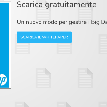
Scarica gratuitamente
Un nuovo modo per gestire i Big D
SCARICA IL WHITEPAPER