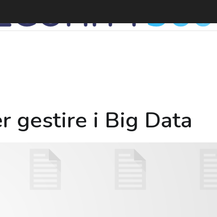
 gestire i Big Data