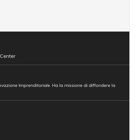
 Center
novazione Imprenditoriale. Ha la missione di diffondere la