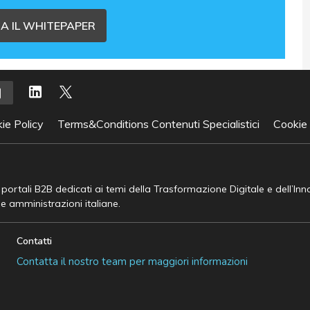
A IL WHITEPAPER
ie Policy
Terms&Conditions Contenuti Specialistici
Cookie
e portali B2B dedicati ai temi della Trasformazione Digitale e dell’In
he amministrazioni italiane.
Contatti
Contatta il nostro team per maggiori informazioni