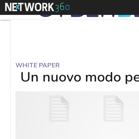
Menu
WHITE PAPER
Un nuovo modo per