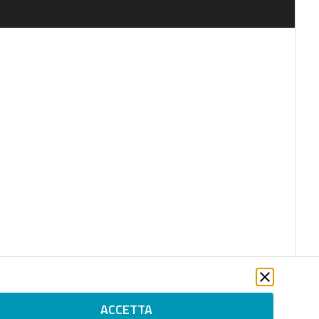
ACCETTA