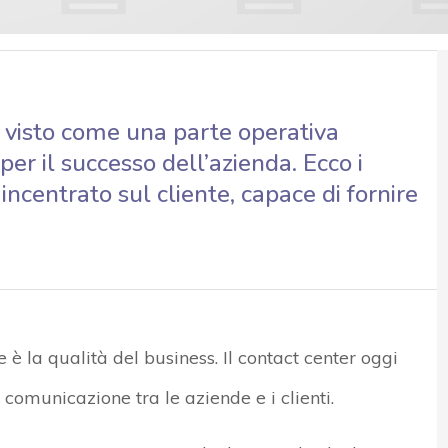
e visto come una parte operativa
er il successo dell’azienda. Ecco i
incentrato sul cliente, capace di fornire
 è la qualità del business. Il contact center oggi
 comunicazione tra le aziende e i clienti.