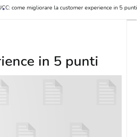
UCC: come migliorare la customer experience in 5 punti
ience in 5 punti