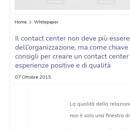
Home
Whitepaper
Il contact center non deve più esser
dell’organizzazione, ma come chiave p
consigli per creare un contact center 
esperienze positive e di qualità
07 Ottobre 2015
La qualità della relazione
non è solo una finestra di