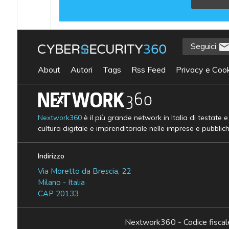
Seguici
About
Autori
Tags
Rss Feed
Privacy e Cook
Nextwork360
è il più grande network in Italia di testate 
cultura digitale e imprenditoriale nelle imprese e pubblic
Indirizzo
Via Moretto da Brescia, 22
Milano - Italia
CAP 20133
Nextwork360 - Codice fisc