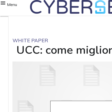
Menu
WHITE PAPER
UCC: come miglior