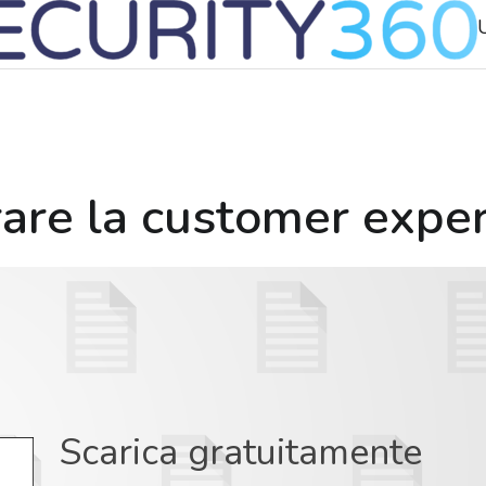
are la customer exper
Scarica gratuitamente