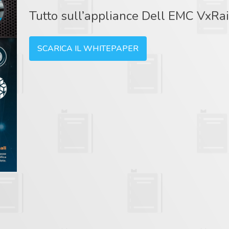
Tutto sull’appliance Dell EMC VxRai
SCARICA IL WHITEPAPER