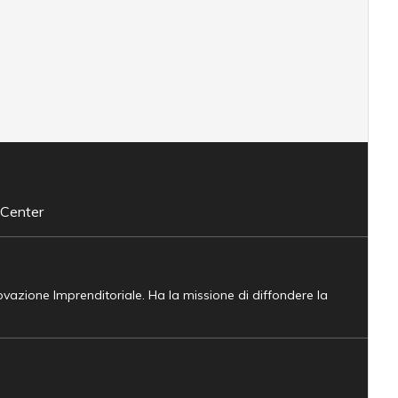
 Center
novazione Imprenditoriale. Ha la missione di diffondere la