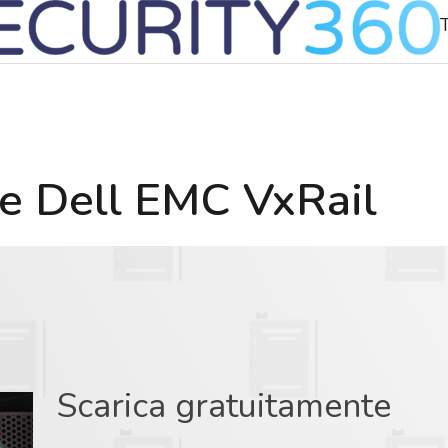
ce Dell EMC VxRail
Scarica gratuitamente