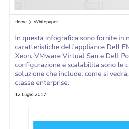
Home
Whitepaper
In questa infografica sono fornite in 
caratteristiche dell’appliance Dell E
Xeon, VMware Virtual San e Dell Pow
configurazione e scalabilità sono le c
soluzione che include, come si vedrà,
classe enterprise.
12 Luglio 2017