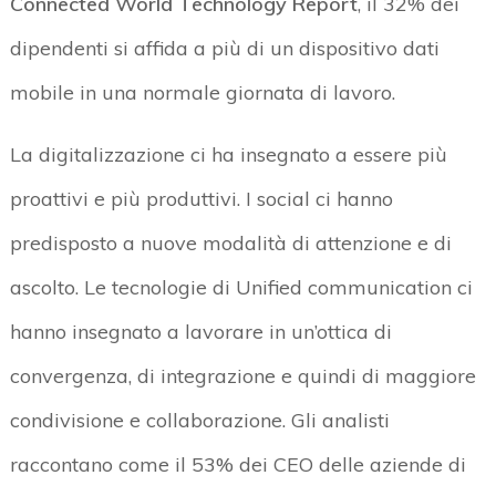
Connected World Technology Report
, il 32% dei
dipendenti si affida a più di un dispositivo dati
mobile in una normale giornata di lavoro.
La digitalizzazione ci ha insegnato a essere più
proattivi e più produttivi. I social ci hanno
predisposto a nuove modalità di attenzione e di
ascolto. Le tecnologie di Unified communication ci
hanno insegnato a lavorare in un’ottica di
convergenza, di integrazione e quindi di maggiore
condivisione e collaborazione. Gli analisti
raccontano come il 53% dei CEO delle aziende di