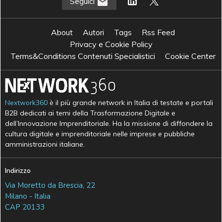
Seguici
About
Autori
Tags
Rss Feed
Privacy e Cookie Policy
Terms&Conditions Contenuti Specialistici
Cookie Center
Nextwork360
è il più grande network in Italia di testate e portali
B2B dedicati ai temi della Trasformazione Digitale e
dell’Innovazione Imprenditoriale. Ha la missione di diffondere la
cultura digitale e imprenditoriale nelle imprese e pubbliche
amministrazioni italiane.
Indirizzo
Via Moretto da Brescia, 22
Milano - Italia
CAP 20133