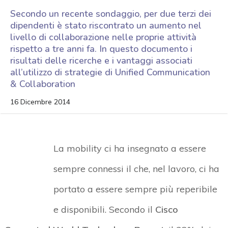
Secondo un recente sondaggio, per due terzi dei
dipendenti è stato riscontrato un aumento nel
livello di collaborazione nelle proprie attività
rispetto a tre anni fa. In questo documento i
risultati delle ricerche e i vantaggi associati
all’utilizzo di strategie di Unified Communication
& Collaboration
16 Dicembre 2014
La mobility ci ha insegnato a essere
sempre connessi il che, nel lavoro, ci ha
portato a essere sempre più reperibile
e disponibili. Secondo il
Cisco