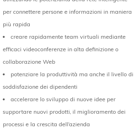
per connettere persone e informazioni in maniera
più rapida
creare rapidamente team virtuali mediante
efficaci videoconferenze in alta definizione o
collaborazione Web
potenziare la produttività ma anche il livello di
soddisfazione dei dipendenti
accelerare lo sviluppo di nuove idee per
supportare nuovi prodotti, il miglioramento dei
processi e la crescita dell’azienda