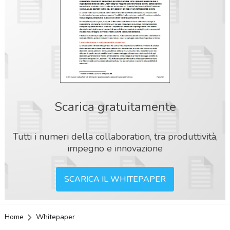
Scarica gratuitamente
Tutti i numeri della collaboration, tra produttività,
impegno e innovazione
SCARICA IL WHITEPAPER
Home
Whitepaper
acy