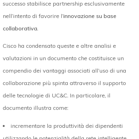
successo stabilisce partnership esclusivamente
nell’intento di favorire l’
innovazione su base
collaborativa
.
Cisco ha condensato queste e altre analisi e
valutazioni in un documento che costituisce un
compendio dei vantaggi associati all’uso di una
collaborazione più spinta attraverso il supporto
delle tecnologie di UC&C. In particolare, il
documento illustra come:
incrementare la produttività dei dipendenti
utilizzando le potenzialità della rete intelligente