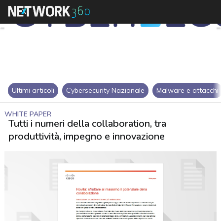
Ultimi articoli
Cybersecurity Nazionale
Malware e attacchi
WHITE PAPER
Tutti i numeri della collaboration, tra
produttività, impegno e innovazione