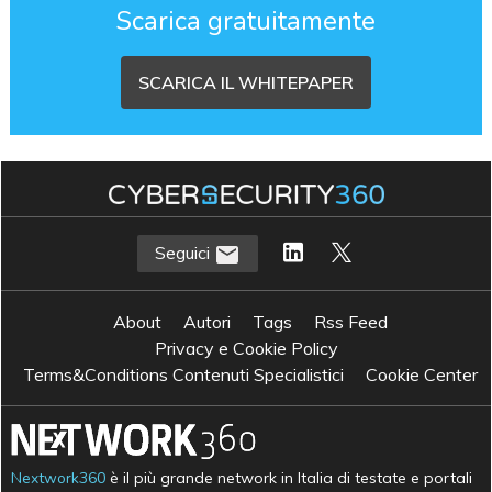
Scarica gratuitamente
SCARICA IL WHITEPAPER
Seguici
About
Autori
Tags
Rss Feed
Privacy e Cookie Policy
Terms&Conditions Contenuti Specialistici
Cookie Center
Nextwork360
è il più grande network in Italia di testate e portali