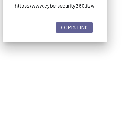
COPIA LINK