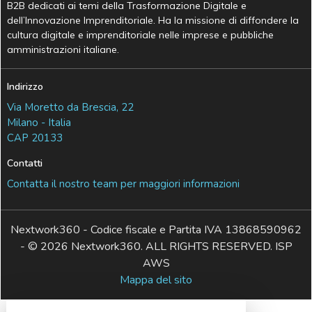
B2B dedicati ai temi della Trasformazione Digitale e
dell’Innovazione Imprenditoriale. Ha la missione di diffondere la
cultura digitale e imprenditoriale nelle imprese e pubbliche
amministrazioni italiane.
Indirizzo
Via Moretto da Brescia, 22
Milano - Italia
CAP 20133
Contatti
Contatta il nostro team per maggiori informazioni
Nextwork360 - Codice fiscale e Partita IVA 13868590962
- © 2026 Nextwork360. ALL RIGHTS RESERVED. ISP
AWS
Mappa del sito