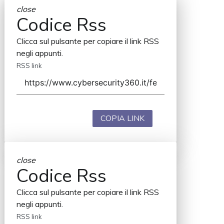
close
Codice Rss
Clicca sul pulsante per copiare il link RSS
negli appunti.
RSS link
COPIA LINK
close
Codice Rss
Clicca sul pulsante per copiare il link RSS
negli appunti.
RSS link