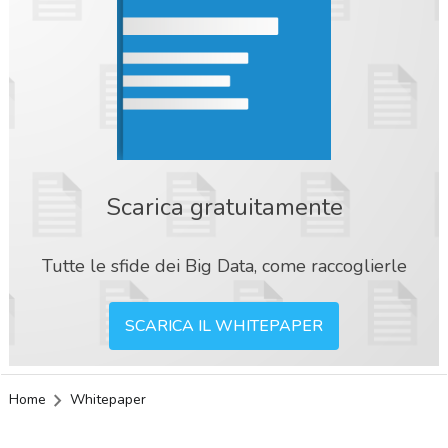
Scarica gratuitamente
Tutte le sfide dei Big Data, come raccoglierle
SCARICA IL WHITEPAPER
Home
Whitepaper
acy