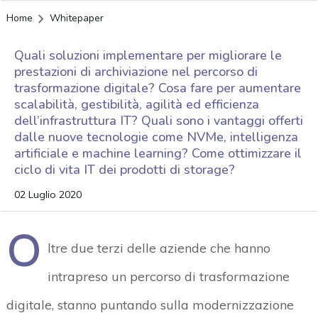
Home
Whitepaper
Quali soluzioni implementare per migliorare le
prestazioni di archiviazione nel percorso di
trasformazione digitale? Cosa fare per aumentare
scalabilità, gestibilità, agilità ed efficienza
dell’infrastruttura IT? Quali sono i vantaggi offerti
dalle nuove tecnologie come NVMe, intelligenza
artificiale e machine learning? Come ottimizzare il
ciclo di vita IT dei prodotti di storage?
02 Luglio 2020
O
ltre due terzi delle aziende che hanno
intrapreso un percorso di trasformazione
digitale, stanno puntando sulla modernizzazione