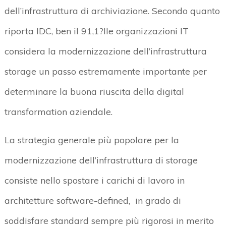
dell’infrastruttura di archiviazione. Secondo quanto
riporta IDC, ben il 91,1?lle organizzazioni IT
considera la modernizzazione dell’infrastruttura
storage un passo estremamente importante per
determinare la buona riuscita della digital
transformation aziendale.
La strategia generale più popolare per la
modernizzazione dell’infrastruttura di storage
consiste nello spostare i carichi di lavoro in
architetture software-defined, in grado di
soddisfare standard sempre più rigorosi in merito