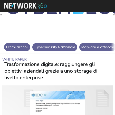
Ultimi articoli
Cybersecurity Nazionale
Malware e attacchi
WHITE PAPER
Trasformazione digitale: raggiungere gli
obiettivi aziendali grazie a uno storage di
livello enterprise