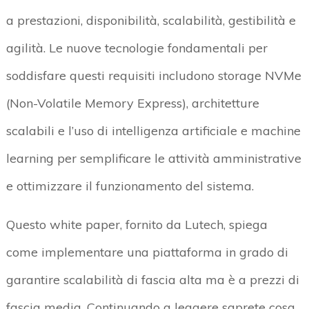
a prestazioni, disponibilità, scalabilità, gestibilità e
agilità. Le nuove tecnologie fondamentali per
soddisfare questi requisiti includono storage NVMe
(Non-Volatile Memory Express), architetture
scalabili e l’uso di intelligenza artificiale e machine
learning per semplificare le attività amministrative
e ottimizzare il funzionamento del sistema.
Questo white paper, fornito da Lutech, spiega
come implementare una piattaforma in grado di
garantire scalabilità di fascia alta ma è a prezzi di
fascia media. Continuando a leggere saprete cosa