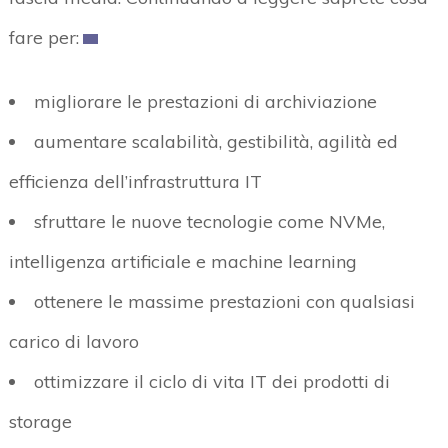
fare per:
migliorare le prestazioni di archiviazione
aumentare scalabilità, gestibilità, agilità ed
efficienza dell’infrastruttura IT
sfruttare le nuove tecnologie come NVMe,
intelligenza artificiale e machine learning
ottenere le massime prestazioni con qualsiasi
carico di lavoro
ottimizzare il ciclo di vita IT dei prodotti di
storage