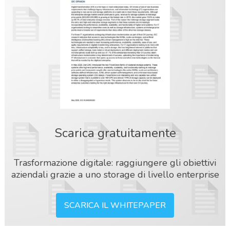
Scarica gratuitamente
Trasformazione digitale: raggiungere gli obiettivi
aziendali grazie a uno storage di livello enterprise
SCARICA IL WHITEPAPER
acy