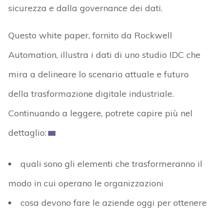
sicurezza e dalla governance dei dati.
Questo white paper, fornito da Rockwell
Automation, illustra i dati di uno studio IDC che
mira a delineare lo scenario attuale e futuro
della trasformazione digitale industriale.
Continuando a leggere, potrete capire più nel
dettaglio:
quali sono gli elementi che trasformeranno il
modo in cui operano le organizzazioni
cosa devono fare le aziende oggi per ottenere