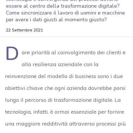
essere al centro della trasformazione digitale?
Come sincronizzare il lavoro di uomini e macchine
per avere i dati giusti al momento giusto?
22 Settembre 2021
D
are priorità al coinvolgimento dei clienti e
alla resilienza aziendale con la
reinvenzione del modello di business sono i due
obiettivi chiave che ogni azienda dovrebbe porsi
lungo il percorso di trasformazione digitale. La
tecnologia, infatti, è ormai essenziale per fornire
una maggiore redditività attraverso processi più