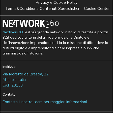
Privacy e Cookie Policy
Terms&Conditions Contenuti Specialistici
Cookie Center
Nextwork360
è il più grande network in Italia di testate e portali
B2B dedicati ai temi della Trasformazione Digitale e
dell’Innovazione Imprenditoriale. Ha la missione di diffondere la
cultura digitale e imprenditoriale nelle imprese e pubbliche
amministrazioni italiane.
Indirizzo
Via Moretto da Brescia, 22
Milano - Italia
CAP 20133
Contatti
Contatta il nostro team per maggiori informazioni