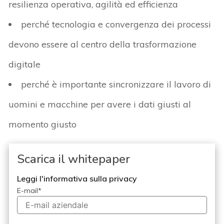
resilienza operativa, agilità ed efficienza
perché tecnologia e convergenza dei processi
devono essere al centro della trasformazione
digitale
perché è importante sincronizzare il lavoro di
uomini e macchine per avere i dati giusti al
momento giusto
Scarica il whitepaper
Leggi l'informativa sulla privacy
E-mail
*