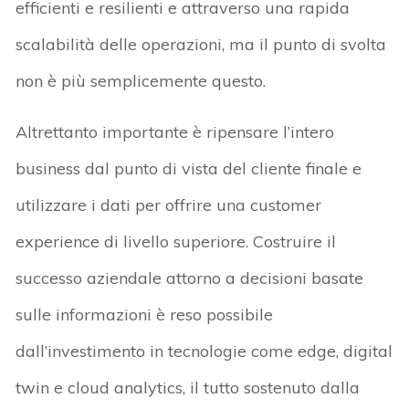
efficienti e resilienti e attraverso una rapida
scalabilità delle operazioni, ma il punto di svolta
non è più semplicemente questo.
Altrettanto importante è ripensare l’intero
business dal punto di vista del cliente finale e
utilizzare i dati per offrire una customer
experience di livello superiore. Costruire il
successo aziendale attorno a decisioni basate
sulle informazioni è reso possibile
dall’investimento in tecnologie come edge, digital
twin e cloud analytics, il tutto sostenuto dalla