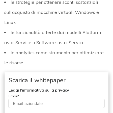
le strategie per ottenere sconti sostanziali
sull’acquisto di macchine virtuali Windows e
Linux
le funzionalità offerte dai modelli Platform-
as-a-Service o Software-as-a-Service
le analytics come strumento per ottimizzare
le risorse
Scarica il whitepaper
Leggi l'informativa sulla privacy
Email
*