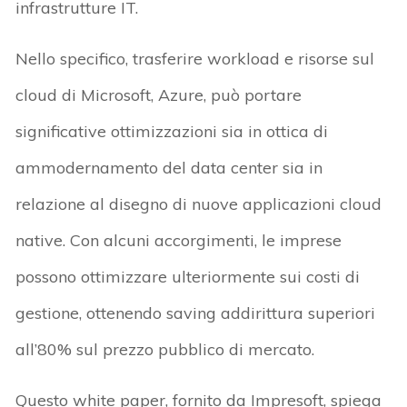
infrastrutture IT.
Nello specifico, trasferire workload e risorse sul
cloud di Microsoft, Azure, può portare
significative ottimizzazioni sia in ottica di
ammodernamento del data center sia in
relazione al disegno di nuove applicazioni cloud
native. Con alcuni accorgimenti, le imprese
possono ottimizzare ulteriormente sui costi di
gestione, ottenendo saving addirittura superiori
all’80% sul prezzo pubblico di mercato.
Questo white paper, fornito da Impresoft, spiega