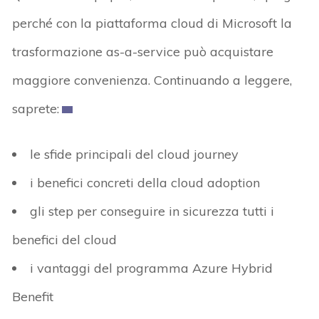
perché con la piattaforma cloud di Microsoft la
trasformazione as-a-service può acquistare
maggiore convenienza. Continuando a leggere,
saprete:
le sfide principali del cloud journey
i benefici concreti della cloud adoption
gli step per conseguire in sicurezza tutti i
benefici del cloud
i vantaggi del programma Azure Hybrid
Benefit