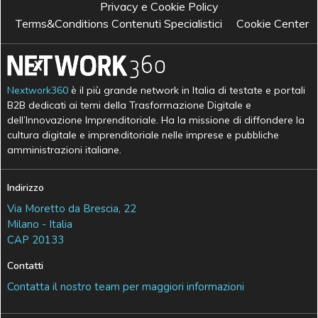
Privacy e Cookie Policy
Terms&Conditions Contenuti Specialistici
Cookie Center
Nextwork360
è il più grande network in Italia di testate e portali
B2B dedicati ai temi della Trasformazione Digitale e
dell’Innovazione Imprenditoriale. Ha la missione di diffondere la
cultura digitale e imprenditoriale nelle imprese e pubbliche
amministrazioni italiane.
Indirizzo
Via Moretto da Brescia, 22
Milano - Italia
CAP 20133
Contatti
Contatta il nostro team per maggiori informazioni