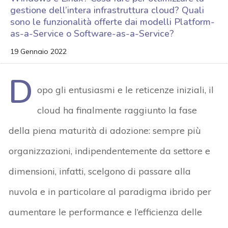
gestione dell’intera infrastruttura cloud? Quali
sono le funzionalità offerte dai modelli Platform-
as-a-Service o Software-as-a-Service?
19 Gennaio 2022
D
opo gli entusiasmi e le reticenze iniziali, il
cloud ha finalmente raggiunto la fase
della piena maturità di adozione: sempre più
organizzazioni, indipendentemente da settore e
dimensioni, infatti, scelgono di passare alla
nuvola e in particolare al paradigma ibrido per
aumentare le performance e l’efficienza delle