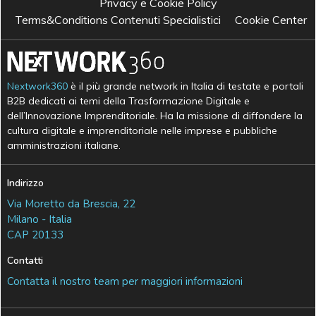
Privacy e Cookie Policy
Terms&Conditions Contenuti Specialistici
Cookie Center
Nextwork360
è il più grande network in Italia di testate e portali
B2B dedicati ai temi della Trasformazione Digitale e
dell’Innovazione Imprenditoriale. Ha la missione di diffondere la
cultura digitale e imprenditoriale nelle imprese e pubbliche
amministrazioni italiane.
Indirizzo
Via Moretto da Brescia, 22
Milano - Italia
CAP 20133
Contatti
Contatta il nostro team per maggiori informazioni