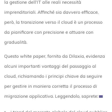
la gestione dell’IT alle reali necessità
imprenditoriali. Affinché sia davvero efficace,
però, la transizione verso il cloud è un processo
da pianificare con precisione e attuare con
gradualità.
Questo white paper, fornito da Dilaxia, evidenza
alcuni importanti vantaggi del passaggio al
cloud, richiamando i principi chiave da seguire
per gestire in maniera corretta il processo di
migrazione applicativa. Leggendolo, saprete: