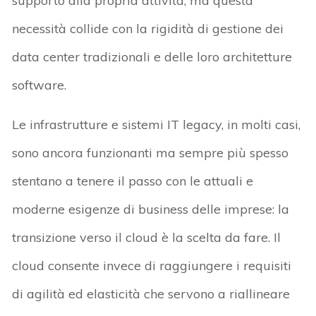
supporto alla propria attività, ma questa
necessità collide con la rigidità di gestione dei
data center tradizionali e delle loro architetture
software.
Le infrastrutture e sistemi IT legacy, in molti casi,
sono ancora funzionanti ma sempre più spesso
stentano a tenere il passo con le attuali e
moderne esigenze di business delle imprese: la
transizione verso il cloud è la scelta da fare. Il
cloud consente invece di raggiungere i requisiti
di agilità ed elasticità che servono a riallineare