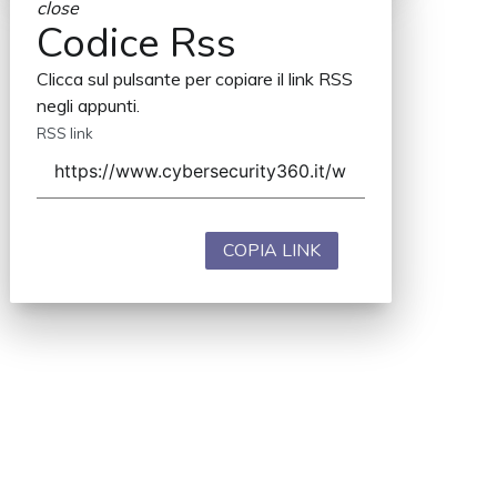
close
Codice Rss
Clicca sul pulsante per copiare il link RSS
negli appunti.
RSS link
COPIA LINK