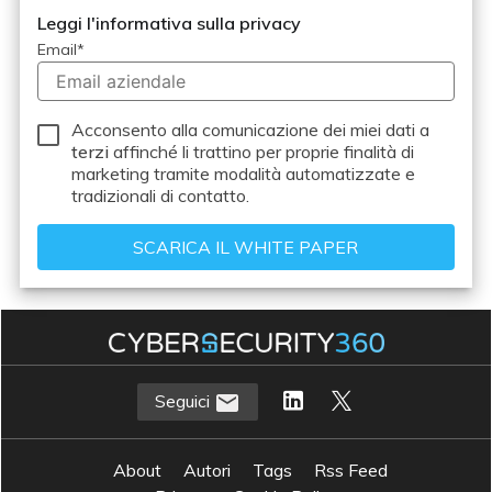
Leggi l'informativa sulla privacy
Email
*
Acconsento alla comunicazione dei miei dati a
terzi
affinché li trattino per proprie finalità di
marketing tramite modalità automatizzate e
tradizionali di contatto.
Seguici
About
Autori
Tags
Rss Feed