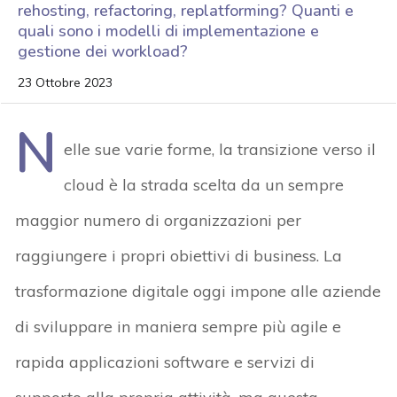
rehosting, refactoring, replatforming? Quanti e
quali sono i modelli di implementazione e
gestione dei workload?
23 Ottobre 2023
N
elle sue varie forme, la transizione verso il
cloud è la strada scelta da un sempre
maggior numero di organizzazioni per
raggiungere i propri obiettivi di business. La
trasformazione digitale oggi impone alle aziende
di sviluppare in maniera sempre più agile e
rapida applicazioni software e servizi di