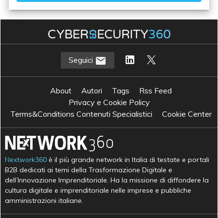
Seguici
About
Autori
Tags
Rss Feed
Privacy e Cookie Policy
Terms&Conditions Contenuti Specialistici
Cookie Center
Nextwork360
è il più grande network in Italia di testate e portali
B2B dedicati ai temi della Trasformazione Digitale e
dell’Innovazione Imprenditoriale. Ha la missione di diffondere la
cultura digitale e imprenditoriale nelle imprese e pubbliche
amministrazioni italiane.