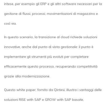
intese, per esempio gli ERP e gli altri software necessari per la
gestione di flussi, processi, movimentazioni di magazzino e
così via.
In questo scenario, la transizione al cloud richiede soluzioni
innovative, anche dal punto di vista gestionale: il punto è
implementare gli strumenti più evoluti per completare
efficacemente questo processo, recuperando competitività
grazie alla modernizzazione.
Questo white paper, fornito da Qintesi, illustra i vantaggi delle
soluzioni RISE with SAP e GROW with SAP basate,