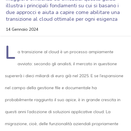
illustra i principali fondamenti su cui si basano i
due approcci e aiuta a capire come abilitare una
transizione al cloud ottimale per ogni esigenza
14 Gennaio 2024
L
a transizione al cloud è un processo ampiamente
avviato: secondo gli analisti, il mercato in questione
supererà i dieci miliardi di euro già nel 2025. E se l’espansione
nel campo della gestione file e documentale ha
probabilmente raggiunto il suo apice, è in grande crescita in
questi anni l’adozione di soluzioni applicative cloud. La
migrazione, cioè, delle funzionalità aziendali propriamente