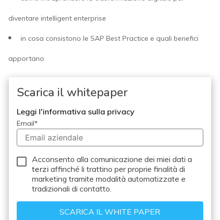
diventare intelligent enterprise
in cosa consistono le SAP Best Practice e quali benefici
apportano
Scarica il whitepaper
Leggi l'informativa sulla privacy
Email
*
Acconsento alla comunicazione dei miei dati a
terzi
affinché li trattino per proprie finalità di
marketing tramite modalità automatizzate e
tradizionali di contatto.