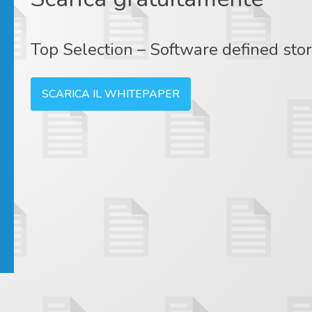
Top Selection – Software defined sto
SCARICA IL WHITEPAPER