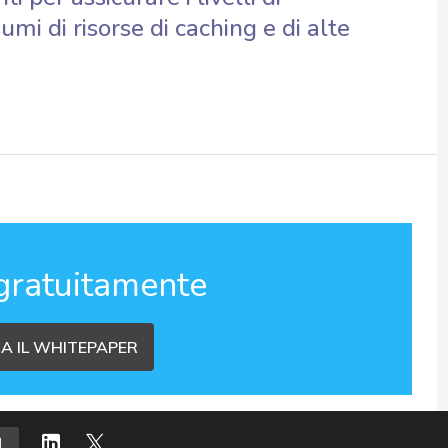
umi di risorse di caching e di alte
gratuitamente
A IL WHITEPAPER