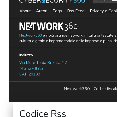
About
Autori
Tags
Rss Feed
Privacy e Cook
Nextwork360
è il più grande network in Italia di testate 
cultura digitale e imprenditoriale nelle imprese e pubblic
Indirizzo
Via Moretto da Brescia, 22
Milano - Italia
CAP 20133
Nextwork360 - Codice fisc
Codice Rss