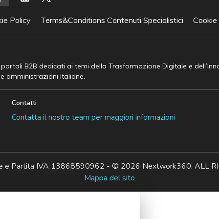
ie Policy
Terms&Conditions Contenuti Specialistici
Cookie
e portali B2B dedicati ai temi della Trasformazione Digitale e dell’In
he amministrazioni italiane.
Contatti
Contatta il nostro team per maggiori informazioni
ale e Partita IVA 13868590962 - © 2026 Nextwork360. AL
Mappa del sito