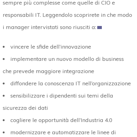
sempre più complesse come quelle di CIO e
responsabili IT. Leggendolo scoprirete in che modo
i manager intervistati sono riusciti a:
vincere le sfide dell’innovazione
implementare un nuovo modello di business
che prevede maggiore integrazione
diffondere la conoscenza IT nell’organizzazione
sensibilizzare i dipendenti sui temi della
sicurezza dei dati
cogliere le opportunità dell’Industria 4.0
modernizzare e automatizzare le linee di