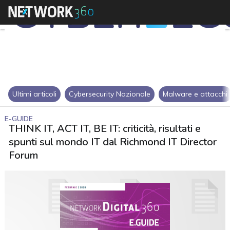
Ultimi articoli
Cybersecurity Nazionale
Malware e attacchi
E-GUIDE
THINK IT, ACT IT, BE IT: criticità, risultati e
spunti sul mondo IT dal Richmond IT Director
Forum