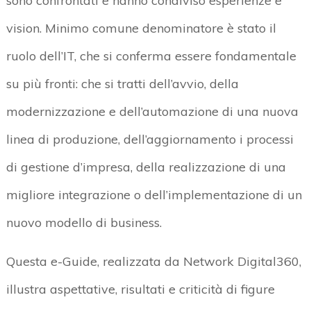
sono confrontati e hanno condiviso esperienze e
vision. Minimo comune denominatore è stato il
ruolo dell’IT, che si conferma essere fondamentale
su più fronti: che si tratti dell’avvio, della
modernizzazione e dell’automazione di una nuova
linea di produzione, dell’aggiornamento i processi
di gestione d’impresa, della realizzazione di una
migliore integrazione o dell’implementazione di un
nuovo modello di business.
Questa e-Guide, realizzata da Network Digital360,
illustra aspettative, risultati e criticità di figure