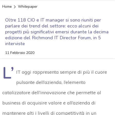
Home
Whitepaper
Oltre 118 CIO e IT manager si sono riuniti per
parlare dei trend del settore: ecco alcuni dei
progetti più significativi emersi durante la decima
edizione del Richmond IT Director Forum, in 5
interviste
11 Febbraio 2020
L’
IT oggi rappresenta sempre di più il cuore
pulsante dell’azienda, l’elemento
catalizzatore dell’innovazione che permette al
business di acquisire valore e all’azienda di
mantenere alti i livelli di competitività in un