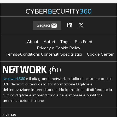
R
Richmond IT Director Forum
Seguici
About
Autori
Tags
Rss Feed
Privacy e Cookie Policy
Terms&Conditions Contenuti Specialistici
Cookie Center
Nextwork360
è il più grande network in Italia di testate e portali
B2B dedicati ai temi della Trasformazione Digitale e
dell’Innovazione Imprenditoriale. Ha la missione di diffondere la
cultura digitale e imprenditoriale nelle imprese e pubbliche
amministrazioni italiane.
Indirizzo