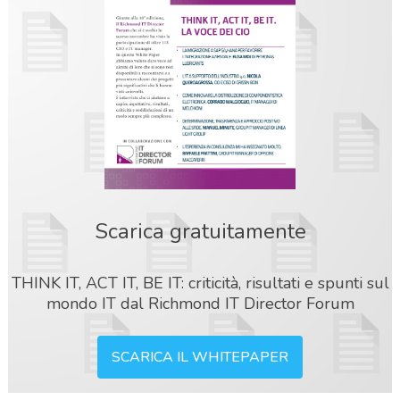
Scarica gratuitamente
THINK IT, ACT IT, BE IT: criticità, risultati e spunti sul
mondo IT dal Richmond IT Director Forum
SCARICA IL WHITEPAPER
acy