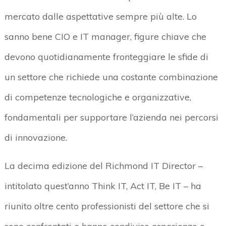
mercato dalle aspettative sempre più alte. Lo
sanno bene CIO e IT manager, figure chiave che
devono quotidianamente fronteggiare le sfide di
un settore che richiede una costante combinazione
di competenze tecnologiche e organizzative,
fondamentali per supportare l’azienda nei percorsi
di innovazione.
La decima edizione del Richmond IT Director –
intitolato quest’anno Think IT, Act IT, Be IT – ha
riunito oltre cento professionisti del settore che si