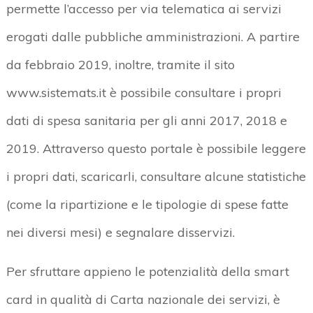
permette l’accesso per via telematica ai servizi
erogati dalle pubbliche amministrazioni. A partire
da febbraio 2019, inoltre, tramite il sito
www.sistemats.it è possibile consultare i propri
dati di spesa sanitaria per gli anni 2017, 2018 e
2019. Attraverso questo portale è possibile leggere
i propri dati, scaricarli, consultare alcune statistiche
(come la ripartizione e le tipologie di spese fatte
nei diversi mesi) e segnalare disservizi.
Per sfruttare appieno le potenzialità della smart
card in qualità di Carta nazionale dei servizi, è