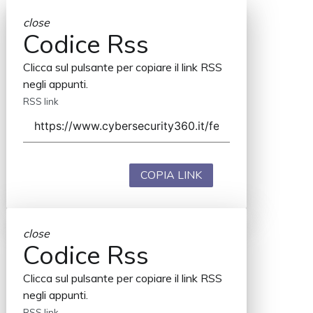
close
Codice Rss
Clicca sul pulsante per copiare il link RSS
negli appunti.
RSS link
COPIA LINK
close
Codice Rss
Clicca sul pulsante per copiare il link RSS
negli appunti.
RSS link