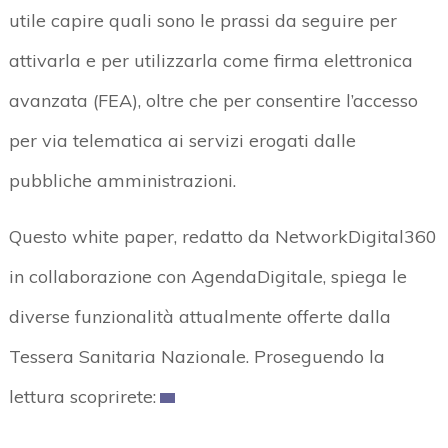
utile capire quali sono le prassi da seguire per
attivarla e per utilizzarla come firma elettronica
avanzata (FEA), oltre che per consentire l’accesso
per via telematica ai servizi erogati dalle
pubbliche amministrazioni.
Questo white paper, redatto da NetworkDigital360
in collaborazione con AgendaDigitale, spiega le
diverse funzionalità attualmente offerte dalla
Tessera Sanitaria Nazionale. Proseguendo la
lettura scoprirete: