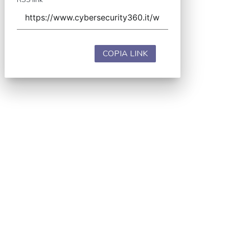
COPIA LINK