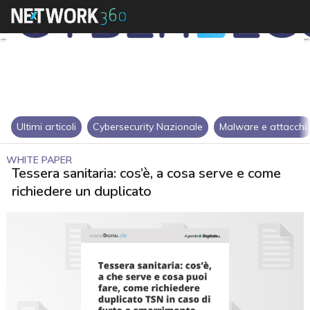
Ultimi articoli
Cybersecurity Nazionale
Malware e attacchi
WHITE PAPER
Tessera sanitaria: cos’è, a cosa serve e come
richiedere un duplicato