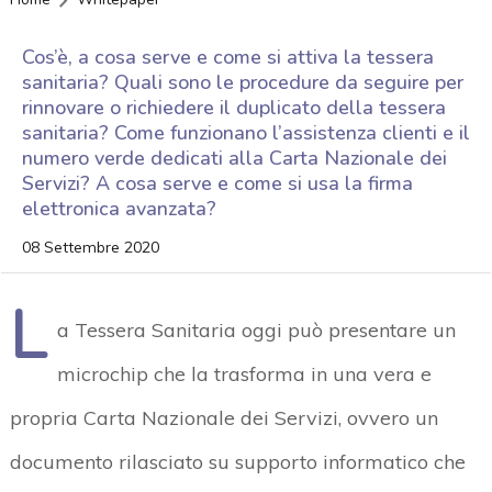
Cos’è, a cosa serve e come si attiva la tessera
sanitaria? Quali sono le procedure da seguire per
rinnovare o richiedere il duplicato della tessera
sanitaria? Come funzionano l’assistenza clienti e il
numero verde dedicati alla Carta Nazionale dei
Servizi? A cosa serve e come si usa la firma
elettronica avanzata?
08 Settembre 2020
L
a Tessera Sanitaria oggi può presentare un
microchip che la trasforma in una vera e
propria Carta Nazionale dei Servizi, ovvero un
documento rilasciato su supporto informatico che