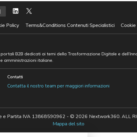
ie Policy
Terms&Conditions Contenuti Specialistici
Cookie
e portali B2B dedicati ai temi della Trasformazione Digitale e dell’In
he amministrazioni italiane.
Contatti
Contatta il nostro team per maggiori informazioni
ale e Partita IVA 13868590962 - © 2026 Nextwork360. AL
Mappa del sito