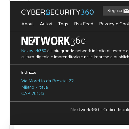
Seguici
About
Autori
Tags
Rss Feed
Privacy e Cook
Nextwork360
è il più grande network in Italia di testate 
cultura digitale e imprenditoriale nelle imprese e pubblic
Indirizzo
Via Moretto da Brescia, 22
Milano - Italia
CAP 20133
Nextwork360 - Codice fisc