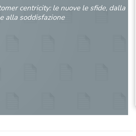
omer centricity: le nuove le sfide, dalla
 alla soddisfazione