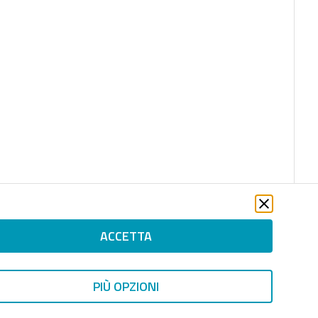
ACCETTA
PIÙ OPZIONI