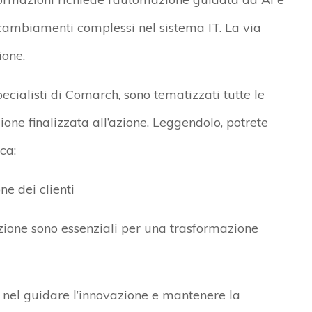
 cambiamenti complessi nel sistema IT. La via
ione.
ecialisti di Comarch, sono tematizzati tutte le
ione finalizzata all’azione. Leggendolo, potrete
ca:
ne dei clienti
zione sono essenziali per una trasformazione
e nel guidare l’innovazione e mantenere la