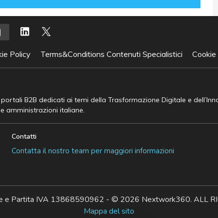
ie Policy
Terms&Conditions Contenuti Specialistici
Cookie
e portali B2B dedicati ai temi della Trasformazione Digitale e dell’In
he amministrazioni italiane.
Contatti
Contatta il nostro team per maggiori informazioni
ale e Partita IVA 13868590962 - © 2026 Nextwork360. AL
Mappa del sito