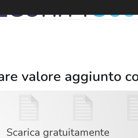
re valore aggiunto co
Scarica gratuitamente