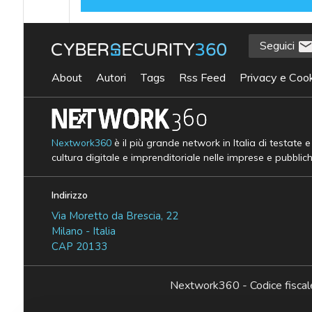
Seguici
About
Autori
Tags
Rss Feed
Privacy e Cook
Nextwork360
è il più grande network in Italia di testate 
cultura digitale e imprenditoriale nelle imprese e pubblic
Indirizzo
Via Moretto da Brescia, 22
Milano - Italia
CAP 20133
Nextwork360 - Codice fisc