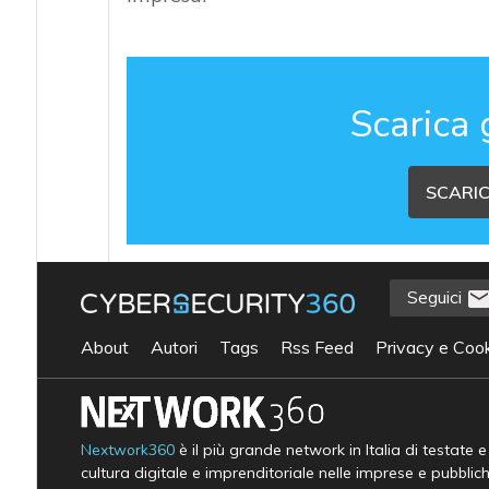
Scarica 
SCARIC
Seguici
About
Autori
Tags
Rss Feed
Privacy e Cook
Nextwork360
è il più grande network in Italia di testate 
cultura digitale e imprenditoriale nelle imprese e pubblic