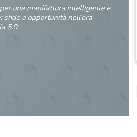
per una manifattura intelligente e
: sfide e opportunità nell’era
ia 5.0