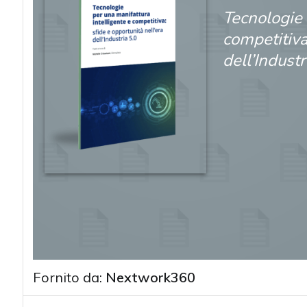
Tecnologie 
competitiva
dell’Industr
Fornito da:
Nextwork360