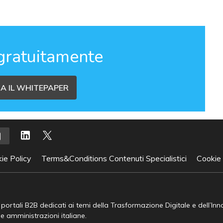
gratuitamente
A IL WHITEPAPER
ie Policy
Terms&Conditions Contenuti Specialistici
Cookie
e portali B2B dedicati ai temi della Trasformazione Digitale e dell’In
he amministrazioni italiane.