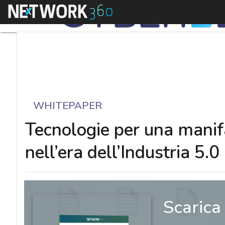
Menu
WHITEPAPER
Tecnologie per una manifa
nell’era dell’Industria 5.0
Scarica