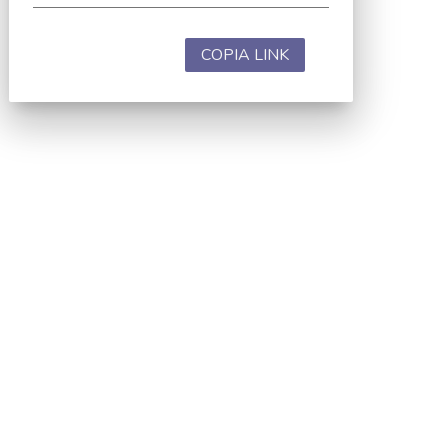
COPIA LINK