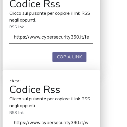
Codice Rss
Clicca sul pulsante per copiare il link RSS
negli appunti.
RSS link
COPIA LINK
close
Codice Rss
Clicca sul pulsante per copiare il link RSS
negli appunti.
RSS link