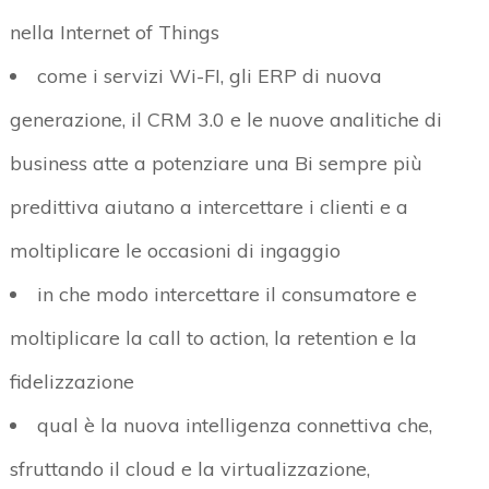
nella Internet of Things
come i servizi Wi-FI, gli ERP di nuova
generazione, il CRM 3.0 e le nuove analitiche di
business atte a potenziare una Bi sempre più
predittiva aiutano a intercettare i clienti e a
moltiplicare le occasioni di ingaggio
in che modo intercettare il consumatore e
moltiplicare la call to action, la retention e la
fidelizzazione
qual è la nuova intelligenza connettiva che,
sfruttando il cloud e la virtualizzazione,