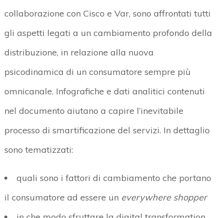
collaborazione con Cisco e Var, sono affrontati tutti
gli aspetti legati a un cambiamento profondo della
distribuzione, in relazione alla nuova
psicodinamica di un consumatore sempre più
omnicanale. Infografiche e dati analitici contenuti
nel documento aiutano a capire l’inevitabile
processo di smartificazione del servizi. In dettaglio
sono tematizzati:
quali sono i fattori di cambiamento che portano
il consumatore ad essere un
everywhere shopper
in che modo sfruttare la digital transformation