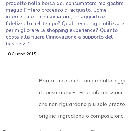
prodotto nella borsa del consumatore ma gestire
meglio l’intero processo di acquisto. Come
intercettare il consumatore, ingaggiarlo e
fidelizzarlo nel tempo? Quali tecnologie utilizzare
per migliorare la shopping experience? Quanto
costa alla filiera l’innovazione a supporto del
business?
18 Giugno 2015
Prima ancora che un prodotto, oggi
il consumatore cerca informazioni
che non riguardano più solo prezzo,
origine, ingredienti o composizione.