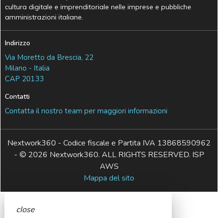
cultura digitale e imprenditoriale nelle imprese e pubbliche
amministrazioni italiane.
Indirizzo
Via Moretto da Brescia, 22
Milano - Italia
CAP 20133
Contatti
Contatta il nostro team per maggiori informazioni
Nextwork360 - Codice fiscale e Partita IVA 13868590962
- © 2026 Nextwork360. ALL RIGHTS RESERVED. ISP
AWS
Mappa del sito
close