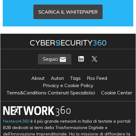
SCARICA IL WHITEPAPER
Seguici
About
Autori
Tags
Rss Feed
Privacy e Cookie Policy
Terms&Conditions Contenuti Specialistici
Cookie Center
Nextwork360
è il più grande network in Italia di testate e portali
B2B dedicati ai temi della Trasformazione Digitale e
dell’Innovazione Imprenditoriale. Ha la missione di diffondere la