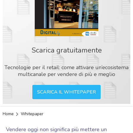
Scarica gratuitamente
Tecnologie per il retail: come attivare un’ecosistema
multicanale per vendere di più e meglio
SCARICA IL WHITEPAPER
Home
Whitepaper
Vendere oggi non significa più mettere un
acy