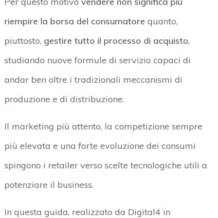
Per questo motivo
vendere non significa più
riempire la borsa del consumatore
quanto,
piuttosto,
gestire tutto il processo di acquisto
,
studiando nuove formule di servizio capaci di
andar ben oltre i tradizionali meccanismi di
produzione e di distribuzione.
Il marketing più attento, la competizione sempre
più elevata e una forte evoluzione dei consumi
spingono i retailer verso scelte tecnologiche utili a
potenziare il business.
In questa guida, realizzato da Digital4 in