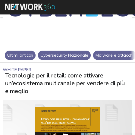
Ultimi articoli
Cybersecurity Nazionale
Malware e attacchi
WHITE PAPER
Tecnologie per il retail: come attivare
un’ecosistema multicanale per vendere di più
e meglio