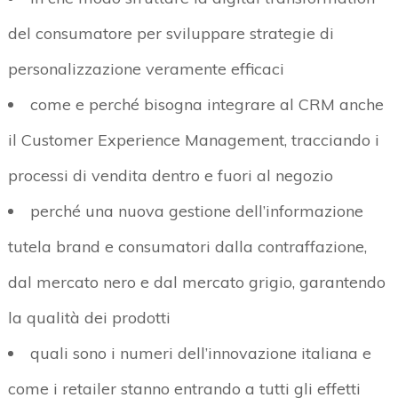
del consumatore per sviluppare strategie di
personalizzazione veramente efficaci
come e perché bisogna integrare al CRM anche
il Customer Experience Management, tracciando i
processi di vendita dentro e fuori al negozio
perché una nuova gestione dell’informazione
tutela brand e consumatori dalla contraffazione,
dal mercato nero e dal mercato grigio, garantendo
la qualità dei prodotti
quali sono i numeri dell’innovazione italiana e
come i retailer stanno entrando a tutti gli effetti