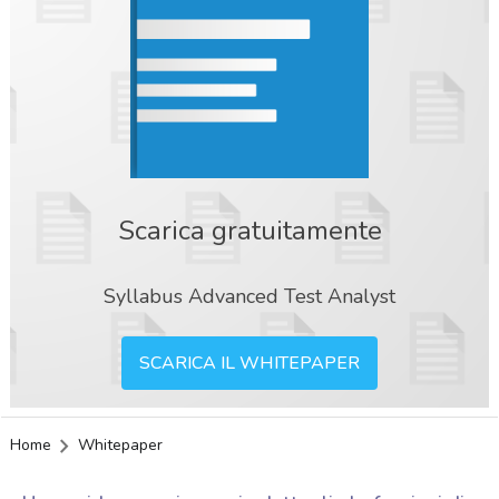
Scarica gratuitamente
Syllabus Advanced Test Analyst
SCARICA IL WHITEPAPER
Home
Whitepaper
acy