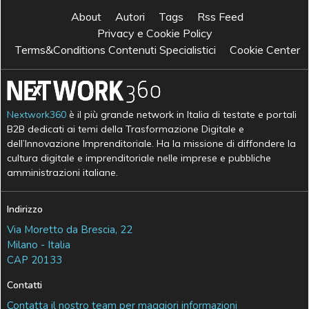
About
Autori
Tags
Rss Feed
Privacy e Cookie Policy
Terms&Conditions Contenuti Specialistici
Cookie Center
Nextwork360
è il più grande network in Italia di testate e portali
B2B dedicati ai temi della Trasformazione Digitale e
dell’Innovazione Imprenditoriale. Ha la missione di diffondere la
cultura digitale e imprenditoriale nelle imprese e pubbliche
amministrazioni italiane.
Indirizzo
Via Moretto da Brescia, 22
Milano - Italia
CAP 20133
Contatti
Contatta il nostro team per maggiori informazioni