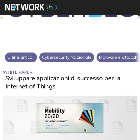
Ultimi articoli
Cybersecurity Nazionale
Malware e attacchi
WHITE PAPER
Sviluppare applicazioni di successo per la
Internet of Things