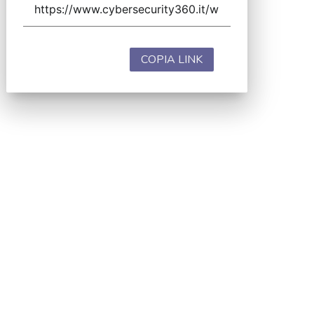
COPIA LINK