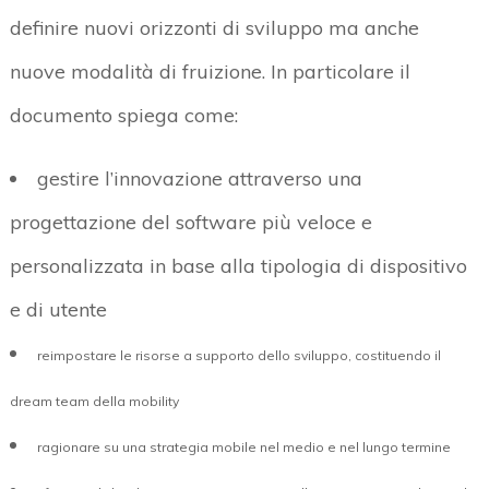
definire nuovi orizzonti di sviluppo ma anche
nuove modalità di fruizione. In particolare il
documento spiega come:
gestire l’innovazione attraverso una
progettazione del software più veloce e
personalizzata in base alla tipologia di dispositivo
e di utente
reimpostare le risorse a supporto dello sviluppo, costituendo il
dream team della mobility
ragionare su una strategia mobile nel medio e nel lungo termine