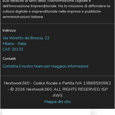
B2B dedicati ai temi della Trasformazione Digitale e
dell’Innovazione Imprenditoriale. Ha la missione di diffondere la
cultura digitale e imprenditoriale nelle imprese e pubbliche
amministrazioni italiane.
Indirizzo
Via Moretto da Brescia, 22
Milano - Italia
CAP 20133
Contatti
Contatta il nostro team per maggiori informazioni
Nextwork360 - Codice fiscale e Partita IVA 13868590962
- © 2026 Nextwork360. ALL RIGHTS RESERVED. ISP
AWS
Mappa del sito