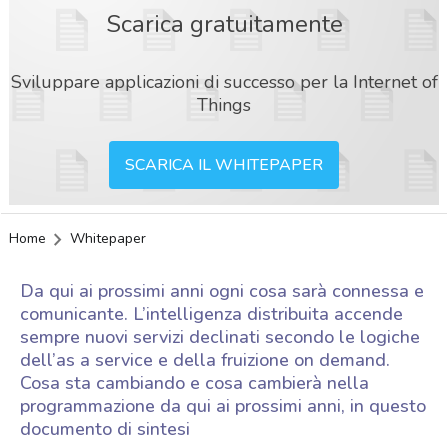
Scarica gratuitamente
Sviluppare applicazioni di successo per la Internet of
Things
SCARICA IL WHITEPAPER
Home
Whitepaper
Da qui ai prossimi anni ogni cosa sarà connessa e
comunicante. L’intelligenza distribuita accende
sempre nuovi servizi declinati secondo le logiche
dell’as a service e della fruizione on demand.
Cosa sta cambiando e cosa cambierà nella
programmazione da qui ai prossimi anni, in questo
documento di sintesi
acy