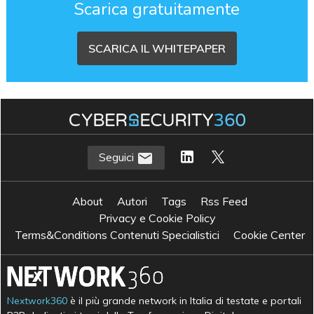
Scarica gratuitamente
SCARICA IL WHITEPAPER
Seguici
About
Autori
Tags
Rss Feed
Privacy e Cookie Policy
Terms&Conditions Contenuti Specialistici
Cookie Center
Nextwork360
è il più grande network in Italia di testate e portali