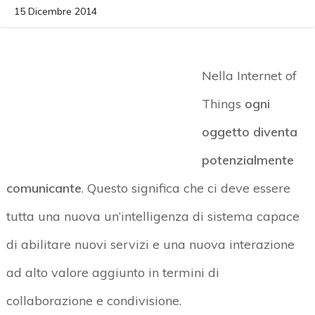
15 Dicembre 2014
Nella Internet of
Things
ogni
oggetto diventa
potenzialmente
comunicante
. Questo significa che ci deve essere
tutta una nuova un’intelligenza di sistema capace
di abilitare nuovi servizi e una nuova interazione
ad alto valore aggiunto in termini di
collaborazione e condivisione.