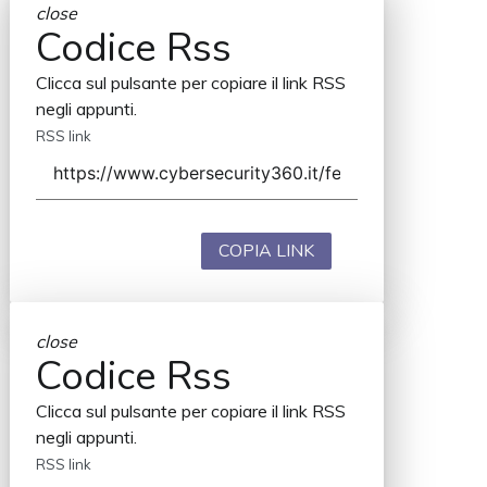
close
Codice Rss
Clicca sul pulsante per copiare il link RSS
negli appunti.
RSS link
COPIA LINK
close
Codice Rss
Clicca sul pulsante per copiare il link RSS
negli appunti.
RSS link