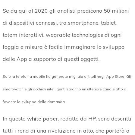
Se da qui al 2020 gli analisti predicono 50 milioni
di dispositivi connessi, tra smartphone, tablet,
totem interattivi, wearable technologies di ogni
foggia e misura è facile immaginare lo sviluppo
delle App a supporto di questi oggetti.
Solo la telefonia mobile ha generato migliaia di titoli negli App Store. Gli
smartwatch e gli occhiali intelligenti saranno un ulteriore canale atto a
favorire lo sviluppo della domanda.
In questo
white paper
, redatto da HP, sono descritti
tutti i rend di una rivoluzione in atto, che porterà a