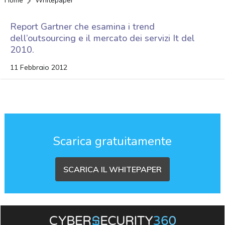
Home
Whitepaper
Report Gartner che esamina i trend
dell’outsourcing e il mercato dei servizi It del
2010.
11 Febbraio 2012
Scarica gratuitamente
SCARICA IL WHITEPAPER