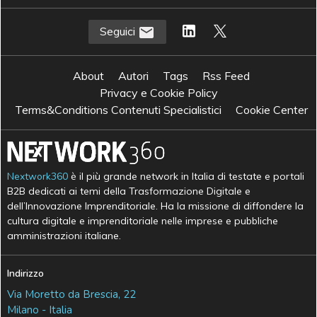
Seguici
About
Autori
Tags
Rss Feed
Privacy e Cookie Policy
Terms&Conditions Contenuti Specialistici
Cookie Center
Nextwork360
è il più grande network in Italia di testate e portali
B2B dedicati ai temi della Trasformazione Digitale e
dell’Innovazione Imprenditoriale. Ha la missione di diffondere la
cultura digitale e imprenditoriale nelle imprese e pubbliche
amministrazioni italiane.
Indirizzo
Via Moretto da Brescia, 22
Milano - Italia