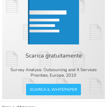
Scarica gratuitamente
Survey Analysis: Outsourcing and It Services
Priorities, Europe, 2010
SCARICA IL WHITEPAPER
acy