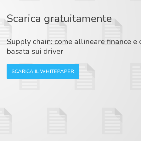
Scarica gratuitamente
Supply chain: come allineare finance e 
basata sui driver
SCARICA IL WHITEPAPER