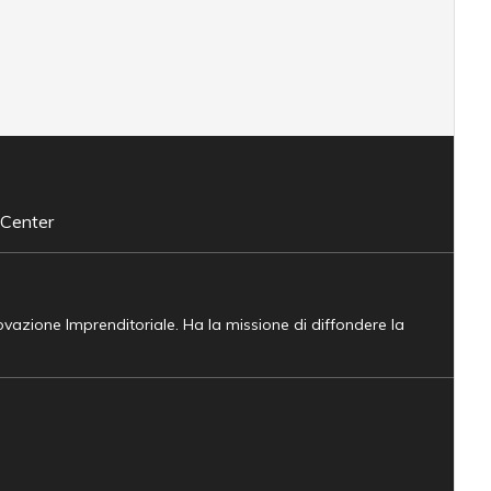
 Center
novazione Imprenditoriale. Ha la missione di diffondere la