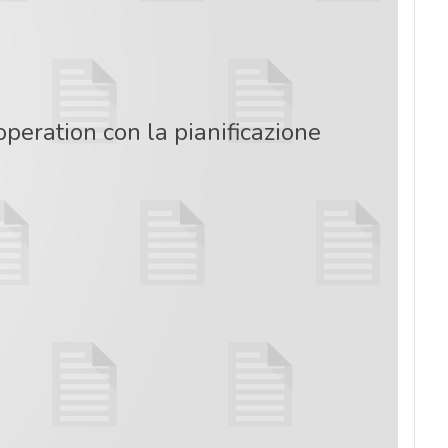
operation con la pianificazione