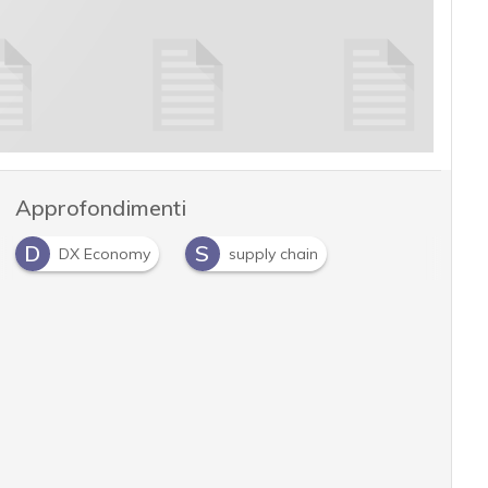
Approfondimenti
D
S
DX Economy
supply chain