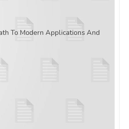
th To Modern Applications And