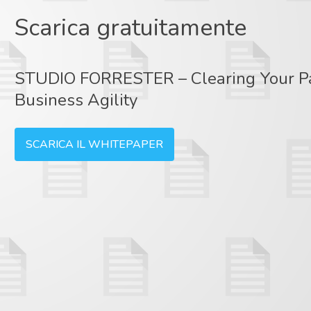
Scarica gratuitamente
STUDIO FORRESTER – Clearing Your Pa
Business Agility
SCARICA IL WHITEPAPER