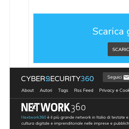
Scarica 
SCARIC
Seguici
About
Autori
Tags
Rss Feed
Privacy e Cook
Nextwork360
è il più grande network in Italia di testate 
cultura digitale e imprenditoriale nelle imprese e pubblic