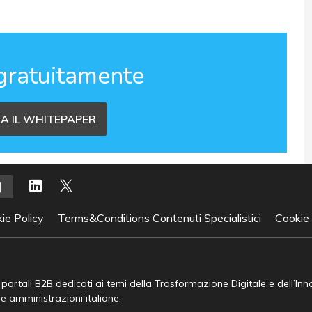
gratuitamente
A IL WHITEPAPER
ie Policy
Terms&Conditions Contenuti Specialistici
Cookie
e portali B2B dedicati ai temi della Trasformazione Digitale e dell’In
he amministrazioni italiane.