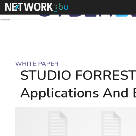
Menu
WHITE PAPER
STUDIO FORRESTER
Applications And 