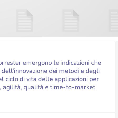
orrester emergono le indicazioni che
 dell’innovazione dei metodi e degli
 ciclo di vita delle applicazioni per
, agilità, qualità e time-to-market