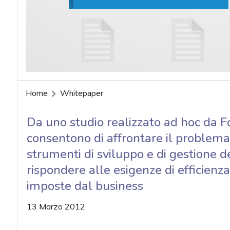
acy
Home
Whitepaper
Da uno studio realizzato ad hoc da F
consentono di affrontare il problema
strumenti di sviluppo e di gestione del
rispondere alle esigenze di efficienza
imposte dal business
13 Marzo 2012