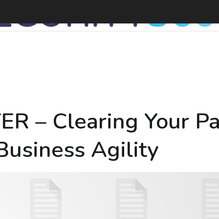
 – Clearing Your Pa
Business Agility