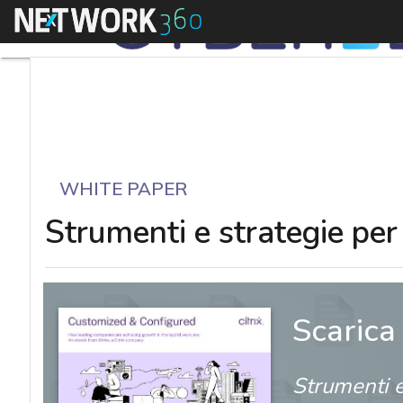
Menu
WHITE PAPER
Strumenti e strategie per 
Scarica
Strumenti e