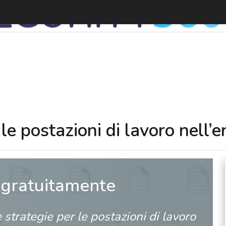
S
le postazioni di lavoro nell’er
 gratuitamente
 strategie per le postazioni di lavoro