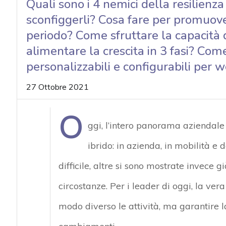
Quali sono i 4 nemici della resilienza
acy
sconfiggerli? Cosa fare per promuove
periodo? Come sfruttare la capacità
alimentare la crescita in 3 fasi? Com
personalizzabili e configurabili per w
27 Ottobre 2021
O
ggi, l’intero panorama aziendale
ibrido: in azienda, in mobilità e 
difficile, altre si sono mostrate invece
circostanze. Per i leader di oggi, la vera
modo diverso le attività, ma garantire la 