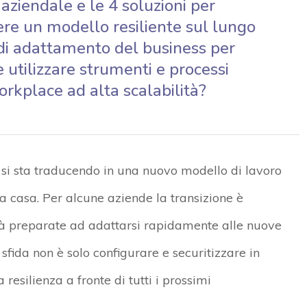
 aziendale e le 4 soluzioni per
re un modello resiliente sul lungo
 di adattamento del business per
e utilizzare strumenti e processi
orkplace ad alta scalabilità?
 si sta traducendo in una nuovo modello di lavoro
da casa. Per alcune aziende la transizione è
 già preparate ad adattarsi rapidamente alle nuove
 sfida non è solo configurare e securitizzare in
resilienza a fronte di tutti i prossimi