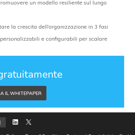
 promuovere un modello resiliente sul lungo
are la crescita dell’organizzazione in 3 fasi
personalizzabili e configurabili per scalare
gratuitamente
A IL WHITEPAPER