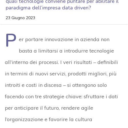
quali tecnologie conviene puntare per abilitare il
paradigma dell’impresa data driven?
23 Giugno 2023
P
er portare innovazione in azienda non
basta a limitarsi a introdurre tecnologie
all’interno dei processi. I veri risultati – definibili
in termini di nuovi servizi, prodotti migliori, più
introiti e costi in discesa – si ottengono solo
facendo con tre strategie chiave: sfruttare i dati
per anticipare il futuro, rendere agile
l’organizzazione e favorire la cultura