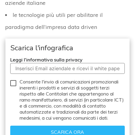
aziende italiane
le tecnologie più utili per abilitare il
paradigma dell’impresa data driven
Scarica l'infografica
Leggi l'informativa sulla privacy
Consente l'invio di comunicazioni promozionali
inerenti i prodotti e servizi di soggetti terzi
rispetto alle Contitolari che appartengono al
ramo manifatturiero, di servizi (in particolare ICT)
e di commercio, con modalità di contatto
automatizzate e tradizionali da parte dei terzi
medesimi, a cui vengono comunicati i dati.