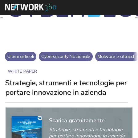
Ultimi articoli
Cybersecurity Nazionale
Malware e attacchi
WHITE PAPER
Strategie, strumenti e tecnologie per
portare innovazione in azienda
Scarica gratuitamente
Strategie, strumenti e tecnologie
per portare innovazione in azienda