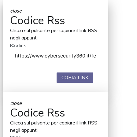
close
Codice Rss
Clicca sul pulsante per copiare il link RSS
negli appunti.
RSS link
COPIA LINK
close
Codice Rss
Clicca sul pulsante per copiare il link RSS
negli appunti.