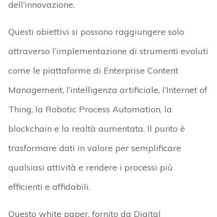
dell’innovazione.
Questi obiettivi si possono raggiungere solo
attraverso l’implementazione di strumenti evoluti
come le piattaforme di Enterprise Content
Management, l’intelligenza artificiale, l’Internet of
Thing, la Robotic Process Automation, la
blockchain e la realtà aumentata. Il punto è
trasformare dati in valore per semplificare
qualsiasi attività e rendere i processi più
efficienti e affidabili.
Questo white paper, fornito da Digital