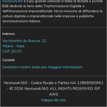
Nextwork360
è il più grande network in Italia di testate e portali
B2B dedicati ai temi della Trasformazione Digitale e
dell’Innovazione Imprenditoriale. Ha la missione di diffondere la
cultura digitale e imprenditoriale nelle imprese e pubbliche
amministrazioni italiane.
Indirizzo
Via Moretto da Brescia, 22
Milano - Italia
CAP 20133
Contatti
Contatta il nostro team per maggiori informazioni
Nextwork360 - Codice fiscale e Partita IVA 13868590962
- © 2026 Nextwork360. ALL RIGHTS RESERVED. ISP
AWS
Mappa del sito