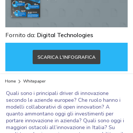
Fornito da:
Digital Technologies
SCARICA L'INFOGRAFICA
Home
Whitepaper
Quali sono i principali driver di innovazione
secondo le aziende europee? Che ruolo hanno i
modelli collaborativi di open innovation? A
quanto ammontano oggi gli investimenti per
portare innovazione in azienda? Quali sono oggi i
maggiori ostacoli all’innovazione in Italia? Su
acy