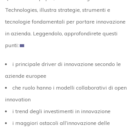
Technologies, illustra strategie, strumenti e
tecnologie fondamentali per portare innovazione
in azienda. Leggendolo, approfondirete questi
punti:
i principale driver di innovazione secondo le
aziende europee
che ruolo hanno i modelli collaborativi di open
innovation
i trend degli investimenti in innovazione
i maggiori ostacoli all’innovazione delle