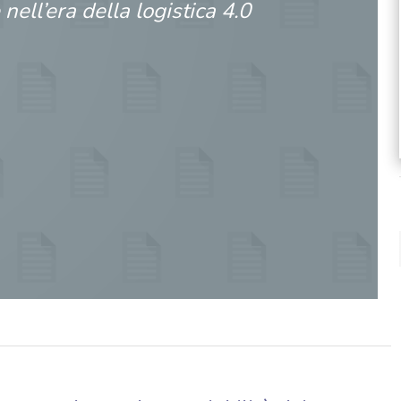
 nell’era della logistica 4.0