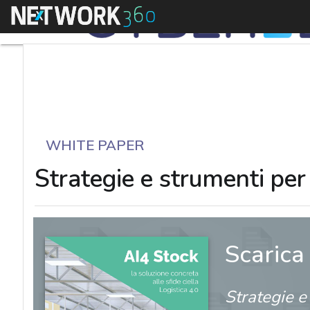
Menu
WHITE PAPER
Strategie e strumenti per 
Scarica
Strategie e