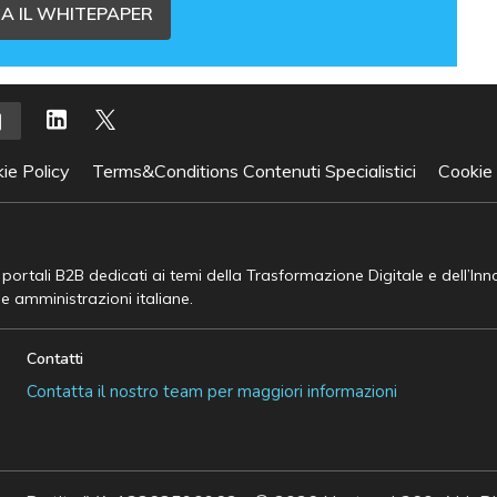
A IL WHITEPAPER
ie Policy
Terms&Conditions Contenuti Specialistici
Cookie
e portali B2B dedicati ai temi della Trasformazione Digitale e dell’In
he amministrazioni italiane.
Contatti
Contatta il nostro team per maggiori informazioni