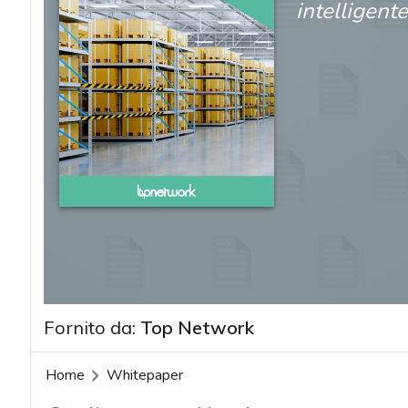
intelligente
Fornito da:
Top Network
Home
Whitepaper