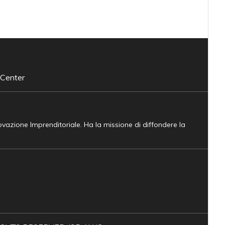
 Center
novazione Imprenditoriale. Ha la missione di diffondere la