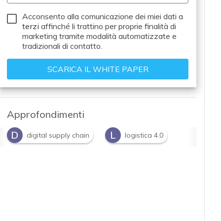
Acconsento alla comunicazione dei miei dati a
terzi
affinché li trattino per proprie finalità di
marketing tramite modalità automatizzate e
tradizionali di contatto.
Approfondimenti
D
L
digital supply chain
logistica 4.0