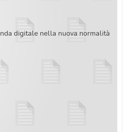
ienda digitale nella nuova normalità