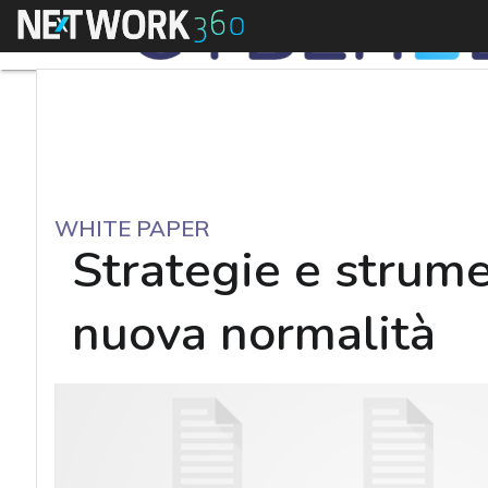
Menu
WHITE PAPER
Strategie e strumen
nuova normalità