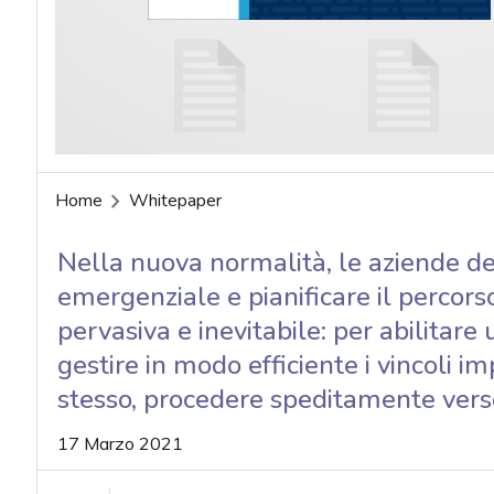
acy
Home
Whitepaper
Nella nuova normalità, le aziende de
emergenziale e pianificare il percors
pervasiva e inevitabile: per abilitare
gestire in modo efficiente i vincoli 
stesso, procedere speditamente vers
17 Marzo 2021