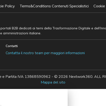
ie Policy
Terms&Conditions Contenuti Specialistici
Cookie
e portali B2B dedicati ai temi della Trasformazione Digitale e dell’In
he amministrazioni italiane.
Contatti
Contatta il nostro team per maggiori informazioni
ale e Partita IVA 13868590962 - © 2026 Nextwork360. AL
Mappa del sito