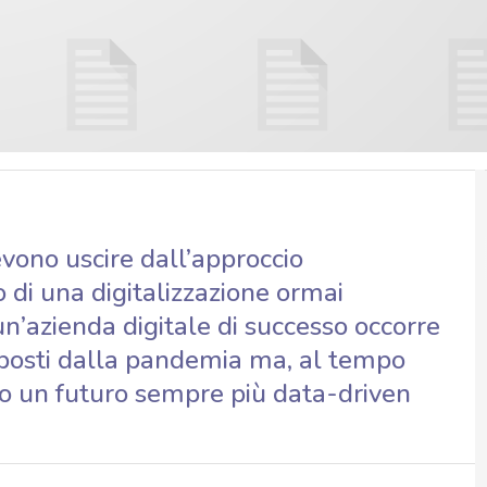
vono uscire dall’approccio
o di una digitalizzazione ormai
 un’azienda digitale di successo occorre
imposti dalla pandemia ma, al tempo
o un futuro sempre più data-driven