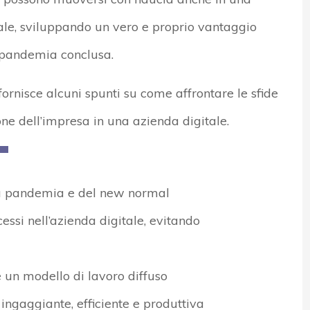
le, sviluppando un vero e proprio vantaggio
 pandemia conclusa.
fornisce alcuni spunti su come affrontare le sfide
ne dell’impresa in una azienda digitale.
ella pandemia e del new normal
ssi nell’azienda digitale, evitando
e un modello di lavoro diffuso
ngaggiante, efficiente e produttiva