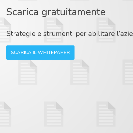
Scarica gratuitamente
Strategie e strumenti per abilitare l’az
SCARICA IL WHITEPAPER