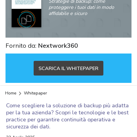
Strategie di backup: come
proteggere i tuoi dati in modo
affidabile e sicuro
Fornito da:
Nextwork360
SCARICA IL WHITEPAPER
Home
Whitepaper
Come scegliere la soluzione di backup più adatta
per la tua azienda? Scopri le tecnologie e le best
practice per garantire continuità operativa e
sicurezza dei dati.
acy