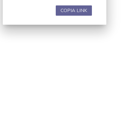
COPIA LINK