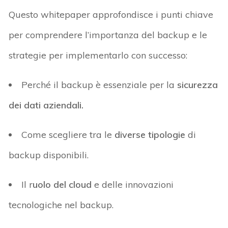
Questo
whitepaper
approfondisce i punti chiave
per comprendere l’importanza del backup e le
strategie per implementarlo con successo:
Perché il backup è essenziale per la
sicurezza
dei dati aziendali.
Come scegliere tra le
diverse tipologie
di
backup disponibili.
Il r
uolo del cloud
e delle innovazioni
tecnologiche nel backup.