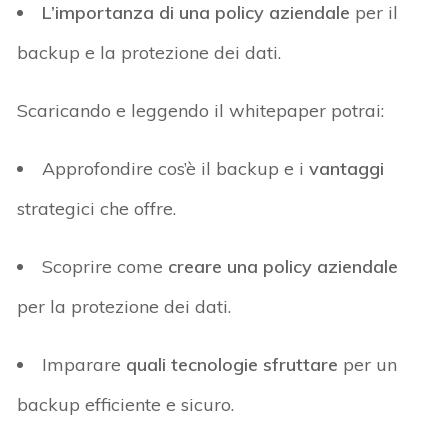
L’importanza di una policy aziendale
per il
backup e la protezione dei dati.
Scaricando e leggendo il
whitepaper
potrai:
Approfondire
cos’è il backup e i
vantaggi
strategici che offre.
Scoprire
come
creare una policy aziendale
per la protezione dei dati.
Imparare
quali tecnologie sfruttare
per un
backup efficiente e sicuro.