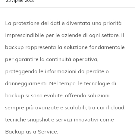
23 Aprile 2025
La protezione dei dati è diventata una priorità
imprescindibile per le aziende di ogni settore.
Il
backup
rappresenta la
soluzione fondamentale
per garantire la continuità operativa
,
proteggendo le informazioni da perdite o
danneggiamenti.
Nel tempo, le tecnologie di
backup si sono evolute, offrendo soluzioni
sempre più avanzate e scalabili, tra cui il cloud,
tecniche snapshot e servizi innovativi come
Backup
as
a Service.