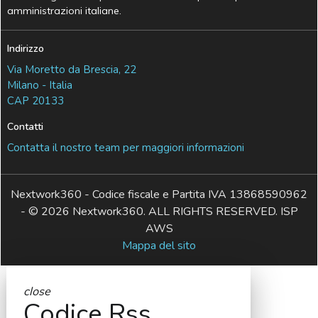
amministrazioni italiane.
Indirizzo
Via Moretto da Brescia, 22
Milano - Italia
CAP 20133
Contatti
Contatta il nostro team per maggiori informazioni
Nextwork360 - Codice fiscale e Partita IVA 13868590962
- © 2026 Nextwork360. ALL RIGHTS RESERVED. ISP
AWS
Mappa del sito
close
Codice Rss