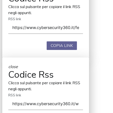
Clicca sul pulsante per copiare il link RSS
negli appunti.
RSS link
COPIA LINK
close
Codice Rss
Clicca sul pulsante per copiare il link RSS
negli appunti.
RSS link