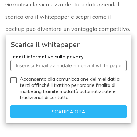
Garantisci la sicurezza dei tuoi dati aziendali:
scarica ora il
whitepaper
e scopri come il
backup può diventare un vantaggio competitivo.
Scarica il whitepaper
Leggi l'informativa sulla privacy
Acconsento alla comunicazione dei miei dati a
terzi
affinché li trattino per proprie finalità di
marketing tramite modalità automatizzate e
tradizionali di contatto.